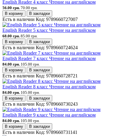
English Reader 4 класс Чтение на английском
56.00 грн.
70.00 грн.
В корзину
В закладки
Есть в наличии
Код:
9789660727007
English Reader 5 класс Чтение на английском
68.00 грн.
85.00 грн.
В корзину
В закладки
Есть в наличии
Код:
9789660724624
English Reader 7 класс Чтение на английском
84.00 грн.
105.00 грн.
В корзину
В закладки
Есть в наличии
Код:
9789660728721
English Reader 8 класс Чтение на английском
84.00 грн.
105.00 грн.
В корзину
В закладки
Есть в наличии
Код:
9789660730243
English Reader 9 класс Чтение на английском
84.00 грн.
105.00 грн.
В корзину
В закладки
Есть в наличии
Код:
9789660731141