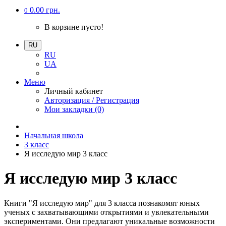
0.00 грн.
0
В корзине пусто!
RU
RU
UA
Меню
Личный кабинет
Авторизация / Регистрация
Мои закладки (0)
Начальная школа
3 класс
Я исследую мир 3 класс
Я исследую мир 3 класс
Книги "Я исследую мир" для 3 класса познакомят юных
ученых с захватывающими открытиями и увлекательными
экспериментами. Они предлагают уникальные возможности