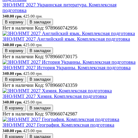
ЗНО/НМТ 2027 Украинская литература. Комплексная
подготовка
340.00 грн.
425.00 грн.
В корзину
В закладки
Нет в наличии
Код:
9789660742956
ЗНО/НМТ 2027 Английский язык. Комплексная подготовка
340.00 грн.
425.00 грн.
В корзину
В закладки
Нет в наличии
Код:
9789660730175
ЗНО/НМТ 2027 История Украины. Комплексная подготовка
340.00 грн.
425.00 грн.
В корзину
В закладки
Нет в наличии
Код:
9789660743359
ЗНО/НМТ 2027 Химия. Комплексная подготовка
340.00 грн.
425.00 грн.
В корзину
В закладки
Нет в наличии
Код:
9789660742987
ЗНО/НМТ 2027 География. Комплексная подготовка
340.00 грн.
425.00 грн.
В корзину
В закладки