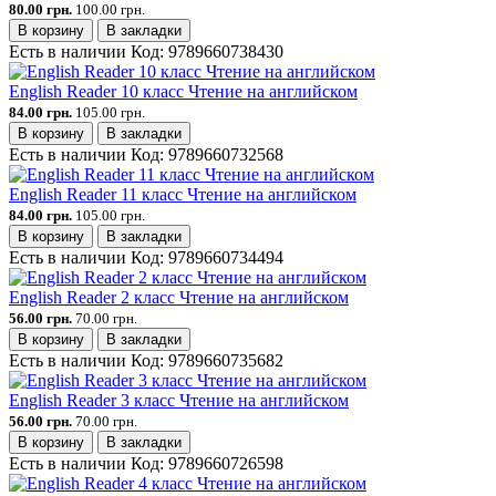
80.00 грн.
100.00 грн.
В корзину
В закладки
Есть в наличии
Код:
9789660738430
English Reader 10 класс Чтение на английском
84.00 грн.
105.00 грн.
В корзину
В закладки
Есть в наличии
Код:
9789660732568
English Reader 11 класс Чтение на английском
84.00 грн.
105.00 грн.
В корзину
В закладки
Есть в наличии
Код:
9789660734494
English Reader 2 класс Чтение на английском
56.00 грн.
70.00 грн.
В корзину
В закладки
Есть в наличии
Код:
9789660735682
English Reader 3 класс Чтение на английском
56.00 грн.
70.00 грн.
В корзину
В закладки
Есть в наличии
Код:
9789660726598