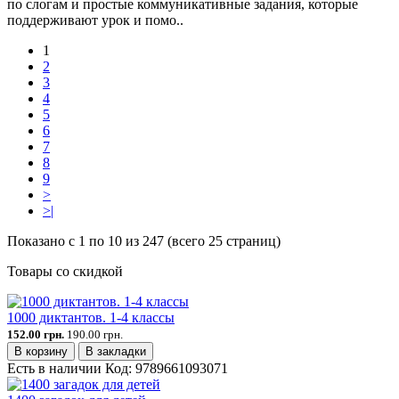
по слогам и простые коммуникативные задания, которые
поддерживают урок и помо..
1
2
3
4
5
6
7
8
9
>
>|
Показано с 1 по 10 из 247 (всего 25 страниц)
Товары со скидкой
1000 диктантов. 1-4 классы
152.00 грн.
190.00 грн.
В корзину
В закладки
Есть в наличии
Код:
9789661093071