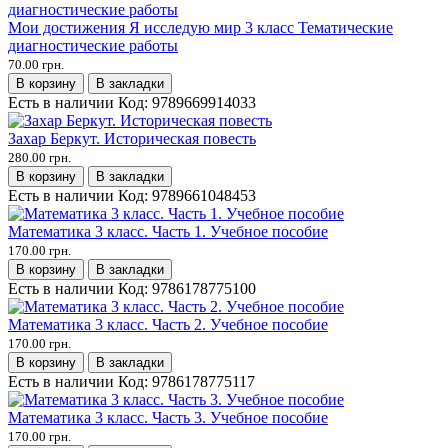
Мои достижения Я исследую мир 3 класс Тематические
диагностические работы
70.00 грн.
В корзину
В закладки
Есть в наличии
Код:
9789669914033
Захар Беркут. Историческая повесть
280.00 грн.
В корзину
В закладки
Есть в наличии
Код:
9789661048453
Математика 3 класс. Часть 1. Учебное пособие
170.00 грн.
В корзину
В закладки
Есть в наличии
Код:
9786178775100
Математика 3 класс. Часть 2. Учебное пособие
170.00 грн.
В корзину
В закладки
Есть в наличии
Код:
9786178775117
Математика 3 класс. Часть 3. Учебное пособие
170.00 грн.