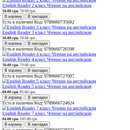
English Reader 2 класс Чтение на английском
56.00 грн.
70.00 грн.
В корзину
В закладки
Есть в наличии
Код:
9789660735682
English Reader 3 класс Чтение на английском
56.00 грн.
70.00 грн.
В корзину
В закладки
Есть в наличии
Код:
9789660726598
English Reader 4 класс Чтение на английском
56.00 грн.
70.00 грн.
В корзину
В закладки
Есть в наличии
Код:
9789660727007
English Reader 5 класс Чтение на английском
68.00 грн.
85.00 грн.
В корзину
В закладки
Есть в наличии
Код:
9789660724624
English Reader 7 класс Чтение на английском
84.00 грн.
105.00 грн.
В корзину
В закладки
Есть в наличии
Код:
9789660728721