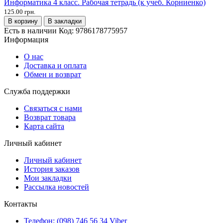
Информатика 4 класс. Рабочая тетрадь (к учеб. Корниенко)
125.00 грн.
В корзину
В закладки
Есть в наличии
Код:
9786178775957
Информация
О нас
Доставка и оплата
Обмен и возврат
Служба поддержки
Связаться с нами
Возврат товара
Карта сайта
Личный кабинет
Личный кабинет
История заказов
Мои закладки
Рассылка новостей
Контакты
Телефон: (098) 746 56 34 Viber