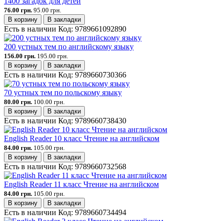
1400 загадок для детей
76.00 грн.
95.00 грн.
В корзину
В закладки
Есть в наличии
Код:
9789661092890
200 устных тем по английскому языку
156.00 грн.
195.00 грн.
В корзину
В закладки
Есть в наличии
Код:
9789660730366
70 устных тем по польскому языку
80.00 грн.
100.00 грн.
В корзину
В закладки
Есть в наличии
Код:
9789660738430
English Reader 10 класс Чтение на английском
84.00 грн.
105.00 грн.
В корзину
В закладки
Есть в наличии
Код:
9789660732568
English Reader 11 класс Чтение на английском
84.00 грн.
105.00 грн.
В корзину
В закладки
Есть в наличии
Код:
9789660734494