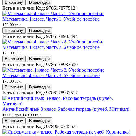
В корзину
В закладки
Есть в наличии
Код:
9786178775124
Математика 4 класс. Часть 1. Учебное пособие
170.00 грн.
В корзину
В закладки
Есть в наличии
Код:
9786178933494
Математика 4 класс. Часть 2. Учебное пособие
170.00 грн.
В корзину
В закладки
Есть в наличии
Код:
9786178933500
Математика 4 класс. Часть 3. Учебное пособие
170.00 грн.
В корзину
В закладки
Есть в наличии
Код:
9786178933517
Английский язык 3 класс. Рабочая тетрадь (к учеб. Митчелл)
112.00 грн.
140.00 грн.
В корзину
В закладки
Есть в наличии
Код:
9789660745575