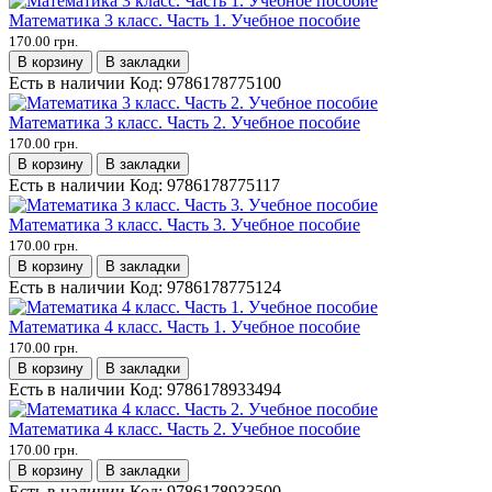
Математика 3 класс. Часть 1. Учебное пособие
170.00 грн.
В корзину
В закладки
Есть в наличии
Код:
9786178775100
Математика 3 класс. Часть 2. Учебное пособие
170.00 грн.
В корзину
В закладки
Есть в наличии
Код:
9786178775117
Математика 3 класс. Часть 3. Учебное пособие
170.00 грн.
В корзину
В закладки
Есть в наличии
Код:
9786178775124
Математика 4 класс. Часть 1. Учебное пособие
170.00 грн.
В корзину
В закладки
Есть в наличии
Код:
9786178933494
Математика 4 класс. Часть 2. Учебное пособие
170.00 грн.
В корзину
В закладки
Есть в наличии
Код:
9786178933500