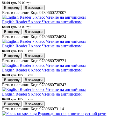
56.00 грн.
70.00 грн.
В корзину
В закладки
Есть в наличии
Код:
9789660727007
English Reader 5 класс Чтение на английском
68.00 грн.
85.00 грн.
В корзину
В закладки
Есть в наличии
Код:
9789660724624
English Reader 7 класс Чтение на английском
84.00 грн.
105.00 грн.
В корзину
В закладки
Есть в наличии
Код:
9789660728721
English Reader 8 класс Чтение на английском
84.00 грн.
105.00 грн.
В корзину
В закладки
Есть в наличии
Код:
9789660730243
English Reader 9 класс Чтение на английском
84.00 грн.
105.00 грн.
В корзину
В закладки
Есть в наличии
Код:
9789660731141