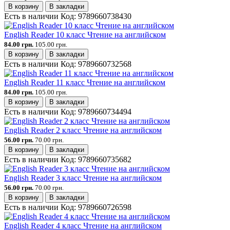
В корзину
В закладки
Есть в наличии
Код:
9789660738430
English Reader 10 класс Чтение на английском
84.00 грн.
105.00 грн.
В корзину
В закладки
Есть в наличии
Код:
9789660732568
English Reader 11 класс Чтение на английском
84.00 грн.
105.00 грн.
В корзину
В закладки
Есть в наличии
Код:
9789660734494
English Reader 2 класс Чтение на английском
56.00 грн.
70.00 грн.
В корзину
В закладки
Есть в наличии
Код:
9789660735682
English Reader 3 класс Чтение на английском
56.00 грн.
70.00 грн.
В корзину
В закладки
Есть в наличии
Код:
9789660726598
English Reader 4 класс Чтение на английском