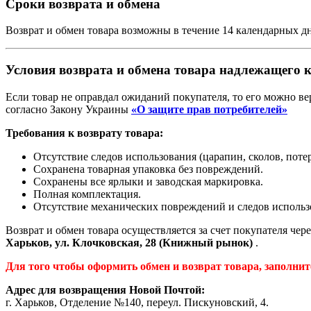
Сроки возврата и обмена
Возврат и обмен товара возможны в течение 14 календарных дн
Условия возврата
и обмена
товара надлежащего к
Если товар не оправдал ожиданий покупателя, то его можно вер
согласно Закону Украины
«О защите прав потребителей»
Требования к возврату товара:
Отсутствие следов использования (царапин, сколов, потерт
Сохранена товарная упаковка без повреждений.
Сохранены все ярлыки и заводская маркировка.
Полная комплектация.
Отсутствие механических повреждений и следов использ
Возврат и обмен товара осуществляется за счет покупателя чер
Харьков, ул. Клочковская, 28 (Книжный рынок)
.
Для того чтобы оформить обмен и возврат товара, заполни
Адрес для возвращения Новой Почтой:
г. Харьков, Отделение №140, переул. Пискуновский, 4.