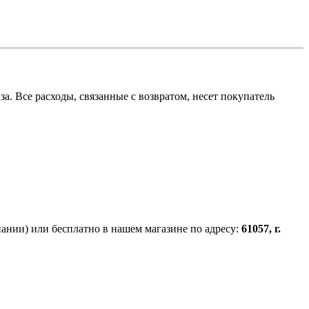
а. Все расходы, связанные с возвратом, несет покупатель
ании) или бесплатно в нашем магазине по адресу:
61057, г.