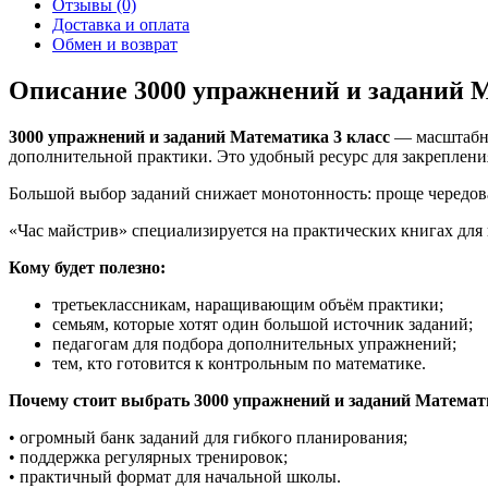
Отзывы (0)
Доставка и оплата
Обмен и возврат
Описание 3000 упражнений и заданий 
3000 упражнений и заданий Математика 3 класс
— масштабны
дополнительной практики. Это удобный ресурс для закрепления
Большой выбор заданий снижает монотонность: проще чередов
«Час майстрив» специализируется на практических книгах для 
Кому будет полезно:
третьеклассникам, наращивающим объём практики;
семьям, которые хотят один большой источник заданий;
педагогам для подбора дополнительных упражнений;
тем, кто готовится к контрольным по математике.
Почему стоит выбрать 3000 упражнений и заданий Математи
• огромный банк заданий для гибкого планирования;
• поддержка регулярных тренировок;
• практичный формат для начальной школы.