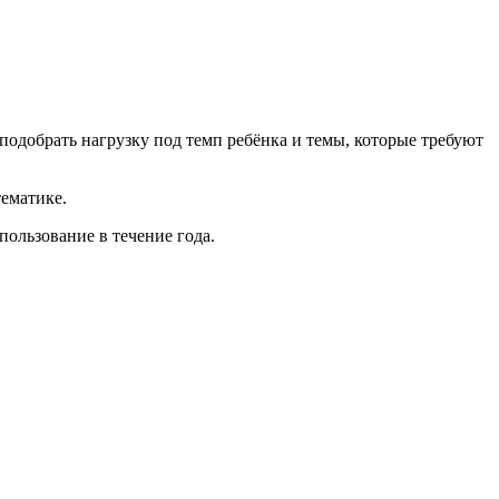
одобрать нагрузку под темп ребёнка и темы, которые требуют
ематике.
пользование в течение года.