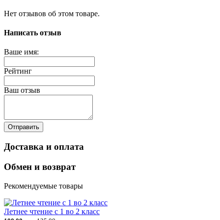
Нет отзывов об этом товаре.
Написать отзыв
Ваше имя:
Рейтинг
Ваш отзыв
Отправить
Доставка и оплата
Обмен и возврат
Рекомендуемые товары
Летнее чтение с 1 во 2 класс