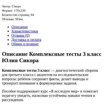
Автор: Сікора
Формат: 170х230
Количество страниц: 64
Обложка: М'яка
Описание
Характеристики
Отзывы (0)
Доставка и оплата
Обмен и возврат
Описание Комплексные тесты 3 класс
Юлия Сикора
Комплексные тесты 3 класс
— диагностический сборник
для третьего класса с акцентом на исследовательские
вопросы: ребёнок соединяет факты, делает выводы и
тренирует внимание к формулировке задания.
Пособие поддерживает курс «Я исследую мир» и помогает
педагогу увидеть, насколько устойчивы навыки чтения и
рассуждения.