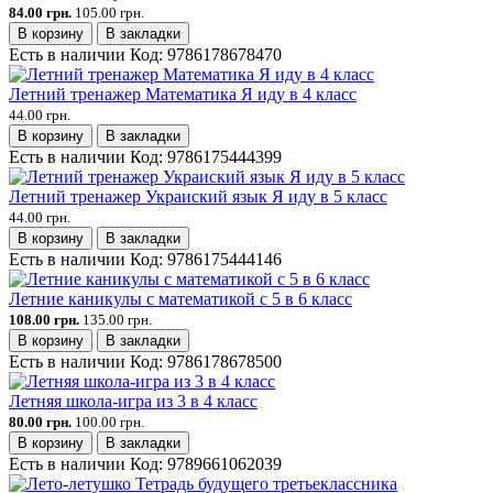
84.00 грн.
105.00 грн.
В корзину
В закладки
Есть в наличии
Код:
9786178678470
Летний тренажер Математика Я иду в 4 класс
44.00 грн.
В корзину
В закладки
Есть в наличии
Код:
9786175444399
Летний тренажер Украиский язык Я иду в 5 класс
44.00 грн.
В корзину
В закладки
Есть в наличии
Код:
9786175444146
Летние каникулы с математикой с 5 в 6 класс
108.00 грн.
135.00 грн.
В корзину
В закладки
Есть в наличии
Код:
9786178678500
Летняя школа-игра из 3 в 4 класс
80.00 грн.
100.00 грн.
В корзину
В закладки
Есть в наличии
Код:
9789661062039