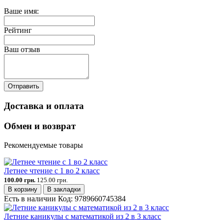
Ваше имя:
Рейтинг
Ваш отзыв
Отправить
Доставка и оплата
Обмен и возврат
Рекомендуемые товары
Летнее чтение с 1 во 2 класс
100.00 грн.
125.00 грн.
В корзину
В закладки
Есть в наличии
Код:
9789660745384
Летние каникулы с математикой из 2 в 3 класс