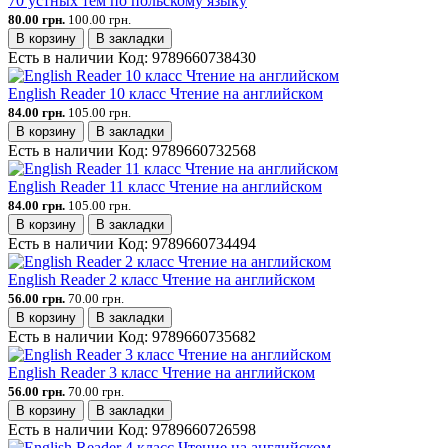
70 устных тем по польскому языку
80.00 грн.
100.00 грн.
В корзину
В закладки
Есть в наличии
Код:
9789660738430
English Reader 10 класс Чтение на английском
84.00 грн.
105.00 грн.
В корзину
В закладки
Есть в наличии
Код:
9789660732568
English Reader 11 класс Чтение на английском
84.00 грн.
105.00 грн.
В корзину
В закладки
Есть в наличии
Код:
9789660734494
English Reader 2 класс Чтение на английском
56.00 грн.
70.00 грн.
В корзину
В закладки
Есть в наличии
Код:
9789660735682
English Reader 3 класс Чтение на английском
56.00 грн.
70.00 грн.
В корзину
В закладки
Есть в наличии
Код:
9789660726598