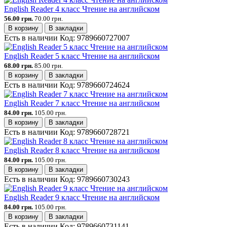
English Reader 4 класс Чтение на английском
56.00 грн.
70.00 грн.
В корзину
В закладки
Есть в наличии
Код:
9789660727007
English Reader 5 класс Чтение на английском
68.00 грн.
85.00 грн.
В корзину
В закладки
Есть в наличии
Код:
9789660724624
English Reader 7 класс Чтение на английском
84.00 грн.
105.00 грн.
В корзину
В закладки
Есть в наличии
Код:
9789660728721
English Reader 8 класс Чтение на английском
84.00 грн.
105.00 грн.
В корзину
В закладки
Есть в наличии
Код:
9789660730243
English Reader 9 класс Чтение на английском
84.00 грн.
105.00 грн.
В корзину
В закладки
Есть в наличии
Код:
9789660731141