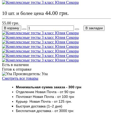
44.00 грн.
10 шт. и более цена
55.00 грн.
В корзину
В закладки
Есть в наличии
Готов к отправке
Производитель: Ула
Смотреть все товары
Минимальная сумма заказа
- 30
0 грн
Отделение Новая Почта - от 9
0 грн
Почтомат
Новая Почта
- от 100
грн
Курьер
Новая Почта - от
125 грн
.
Быстрая доставка (1–2 дня)
Бесплатная доставка
- от 3000
грн