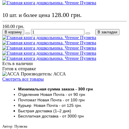
128.00 грн.
10 шт. и более цена
160.00 грн.
В корзину
В закладки
Есть в наличии
Готов к отправке
Производитель: АССА
Смотреть все товары
Минимальная сумма заказа
- 30
0 грн
Отделение Новая Почта - от 9
0 грн
Почтомат
Новая Почта
- от 100
грн
Курьер
Новая Почта - от
125 грн
.
Быстрая доставка (1–2 дня)
Бесплатная доставка
- от 3000
грн
Автор: Пуляєва