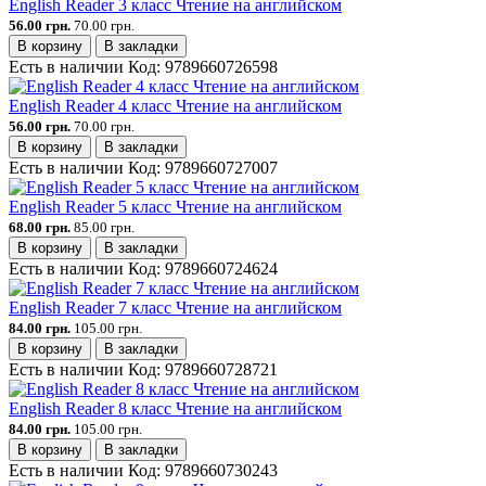
English Reader 3 класс Чтение на английском
56.00 грн.
70.00 грн.
В корзину
В закладки
Есть в наличии
Код:
9789660726598
English Reader 4 класс Чтение на английском
56.00 грн.
70.00 грн.
В корзину
В закладки
Есть в наличии
Код:
9789660727007
English Reader 5 класс Чтение на английском
68.00 грн.
85.00 грн.
В корзину
В закладки
Есть в наличии
Код:
9789660724624
English Reader 7 класс Чтение на английском
84.00 грн.
105.00 грн.
В корзину
В закладки
Есть в наличии
Код:
9789660728721
English Reader 8 класс Чтение на английском
84.00 грн.
105.00 грн.
В корзину
В закладки
Есть в наличии
Код:
9789660730243