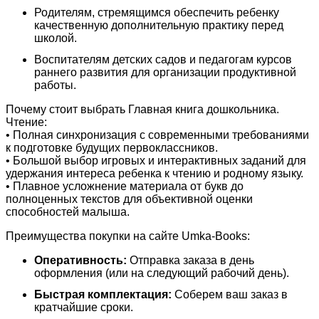
Родителям, стремящимся обеспечить ребенку
качественную дополнительную практику перед
школой.
Воспитателям детских садов и педагогам курсов
раннего развития для организации продуктивной
работы.
Почему стоит выбрать Главная книга дошкольника.
Чтение:
• Полная синхронизация с современными требованиями
к подготовке будущих первоклассников.
• Большой выбор игровых и интерактивных заданий для
удержания интереса ребенка к чтению и родному языку.
• Плавное усложнение материала от букв до
полноценных текстов для объективной оценки
способностей малыша.
Преимущества покупки на сайте Umka-Books:
Оперативность:
Отправка заказа в день
оформления (или на следующий рабочий день).
Быстрая комплектация:
Соберем ваш заказ в
кратчайшие сроки.