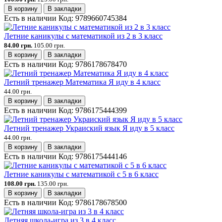
В корзину
В закладки
Есть в наличии
Код:
9789660745384
Летние каникулы с математикой из 2 в 3 класс
84.00 грн.
105.00 грн.
В корзину
В закладки
Есть в наличии
Код:
9786178678470
Летний тренажер Математика Я иду в 4 класс
44.00 грн.
В корзину
В закладки
Есть в наличии
Код:
9786175444399
Летний тренажер Украиский язык Я иду в 5 класс
44.00 грн.
В корзину
В закладки
Есть в наличии
Код:
9786175444146
Летние каникулы с математикой с 5 в 6 класс
108.00 грн.
135.00 грн.
В корзину
В закладки
Есть в наличии
Код:
9786178678500
Летняя школа-игра из 3 в 4 класс