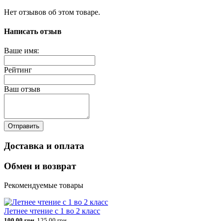
Нет отзывов об этом товаре.
Написать отзыв
Ваше имя:
Рейтинг
Ваш отзыв
Отправить
Доставка и оплата
Обмен и возврат
Рекомендуемые товары
Летнее чтение с 1 во 2 класс
100.00 грн.
125.00 грн.