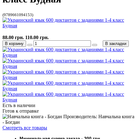
(9789661094153)
88.00 грн.
110.00 грн.
В корзину
В закладки
Есть в наличии
Готов к отправке
Производитель: Навчальна книга
- Богдан
Смотреть все товары
Минимальная сумма заказа
- 30
0 грн