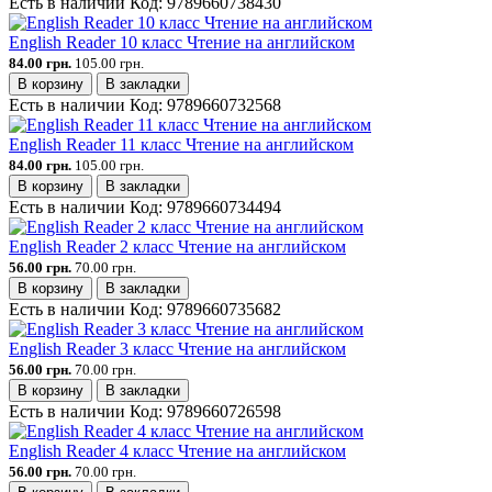
Есть в наличии
Код:
9789660738430
English Reader 10 класс Чтение на английском
84.00 грн.
105.00 грн.
В корзину
В закладки
Есть в наличии
Код:
9789660732568
English Reader 11 класс Чтение на английском
84.00 грн.
105.00 грн.
В корзину
В закладки
Есть в наличии
Код:
9789660734494
English Reader 2 класс Чтение на английском
56.00 грн.
70.00 грн.
В корзину
В закладки
Есть в наличии
Код:
9789660735682
English Reader 3 класс Чтение на английском
56.00 грн.
70.00 грн.
В корзину
В закладки
Есть в наличии
Код:
9789660726598
English Reader 4 класс Чтение на английском
56.00 грн.
70.00 грн.