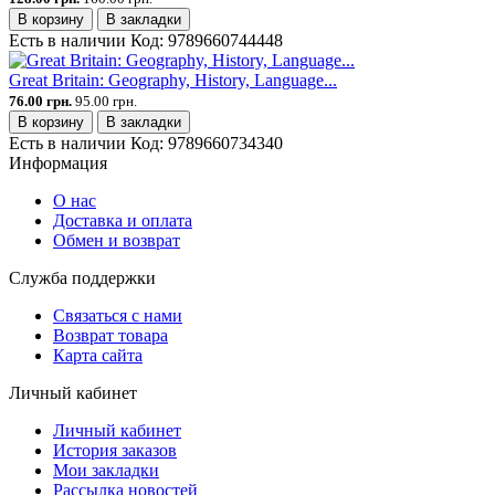
В корзину
В закладки
Есть в наличии
Код:
9789660744448
Great Britain: Geography, History, Language...
76.00 грн.
95.00 грн.
В корзину
В закладки
Есть в наличии
Код:
9789660734340
Информация
О нас
Доставка и оплата
Обмен и возврат
Служба поддержки
Связаться с нами
Возврат товара
Карта сайта
Личный кабинет
Личный кабинет
История заказов
Мои закладки
Рассылка новостей