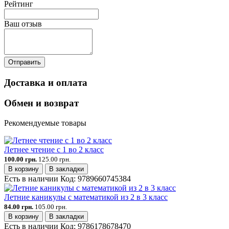
Рейтинг
Ваш отзыв
Отправить
Доставка и оплата
Обмен и возврат
Рекомендуемые товары
Летнее чтение с 1 во 2 класс
100.00 грн.
125.00 грн.
В корзину
В закладки
Есть в наличии
Код:
9789660745384
Летние каникулы с математикой из 2 в 3 класс
84.00 грн.
105.00 грн.
В корзину
В закладки
Есть в наличии
Код:
9786178678470