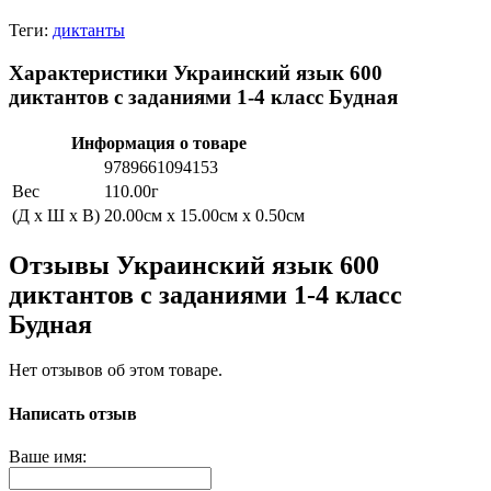
Теги:
диктанты
Характеристики Украинский язык 600
диктантов с заданиями 1-4 класс Будная
Информация о товаре
9789661094153
Вес
110.00г
(Д x Ш x В)
20.00см x 15.00см x 0.50см
Отзывы Украинский язык 600
диктантов с заданиями 1-4 класс
Будная
Нет отзывов об этом товаре.
Написать отзыв
Ваше имя: