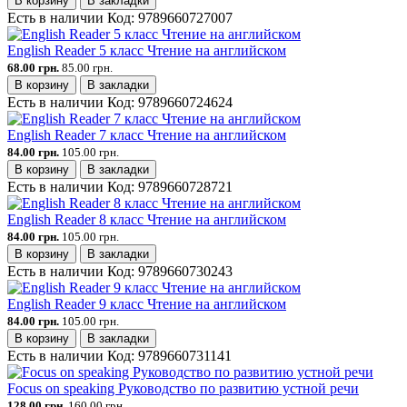
В корзину
В закладки
Есть в наличии
Код:
9789660727007
English Reader 5 класс Чтение на английском
68.00 грн.
85.00 грн.
В корзину
В закладки
Есть в наличии
Код:
9789660724624
English Reader 7 класс Чтение на английском
84.00 грн.
105.00 грн.
В корзину
В закладки
Есть в наличии
Код:
9789660728721
English Reader 8 класс Чтение на английском
84.00 грн.
105.00 грн.
В корзину
В закладки
Есть в наличии
Код:
9789660730243
English Reader 9 класс Чтение на английском
84.00 грн.
105.00 грн.
В корзину
В закладки
Есть в наличии
Код:
9789660731141
Focus on speaking Руководство по развитию устной речи
128.00 грн.
160.00 грн.