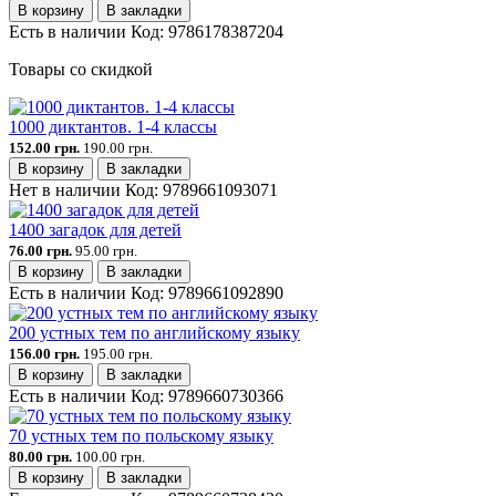
В корзину
В закладки
Есть в наличии
Код:
9786178387204
Товары со скидкой
1000 диктантов. 1-4 классы
152.00 грн.
190.00 грн.
В корзину
В закладки
Нет в наличии
Код:
9789661093071
1400 загадок для детей
76.00 грн.
95.00 грн.
В корзину
В закладки
Есть в наличии
Код:
9789661092890
200 устных тем по английскому языку
156.00 грн.
195.00 грн.
В корзину
В закладки
Есть в наличии
Код:
9789660730366
70 устных тем по польскому языку
80.00 грн.
100.00 грн.
В корзину
В закладки