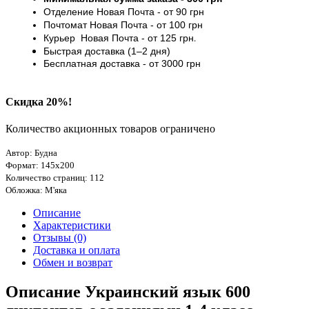
Отделение Новая Почта - от 9
0 грн
Почтомат
Новая Почта
- от 100
грн
Курьер
Новая Почта - от
125 грн
.
Быстрая доставка (1–2 дня)
Бесплатная доставка
- от 3000
грн
Скидка 20%!
Количество акционных товаров ограничено
Автор: Будна
Формат: 145х200
Количество страниц: 112
Обложка: М'яка
Описание
Характеристики
Отзывы (0)
Доставка и оплата
Обмен и возврат
Описание Украинский язык 600