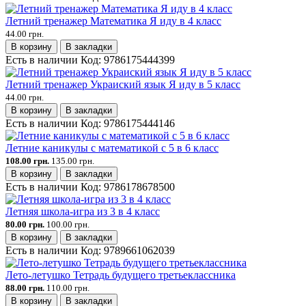
Летний тренажер Математика Я иду в 4 класс
44.00 грн.
В корзину
В закладки
Есть в наличии
Код:
9786175444399
Летний тренажер Украиский язык Я иду в 5 класс
44.00 грн.
В корзину
В закладки
Есть в наличии
Код:
9786175444146
Летние каникулы с математикой с 5 в 6 класс
108.00 грн.
135.00 грн.
В корзину
В закладки
Есть в наличии
Код:
9786178678500
Летняя школа-игра из 3 в 4 класс
80.00 грн.
100.00 грн.
В корзину
В закладки
Есть в наличии
Код:
9789661062039
Лето-летушко Тетрадь будущего третьеклассника
88.00 грн.
110.00 грн.
В корзину
В закладки