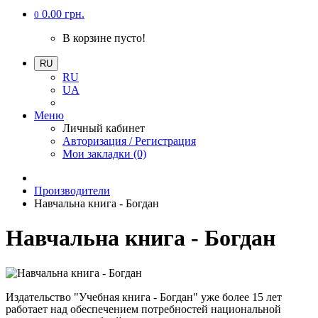
0.00 грн.
0
В корзине пусто!
RU
RU
UA
Меню
Личный кабинет
Авторизация / Регистрация
Мои закладки (0)
Производители
Навчальна книга - Богдан
Навчальна книга - Богдан
Издательство "Учебная книга - Богдан" уже более 15 лет
работает над обеспечением потребностей национальной