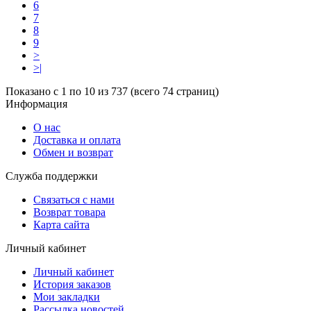
6
7
8
9
>
>|
Показано с 1 по 10 из 737 (всего 74 страниц)
Информация
О нас
Доставка и оплата
Обмен и возврат
Служба поддержки
Связаться с нами
Возврат товара
Карта сайта
Личный кабинет
Личный кабинет
История заказов
Мои закладки
Рассылка новостей