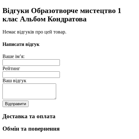
Відгуки Образотворче мистецтво 1
клас Альбом Кондратова
Немає відгуків про цей товар.
Написати відгук
Ваше ім’я:
Рейтинг
Ваш відгук
Відправити
Доставка та оплата
Обмін та повернення