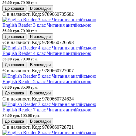
56.00 грн.
70.00 грн.
До кошика
В закладки
Є в наявності
Код:
9789660735682
English Reader 3 клас Читання англійською
56.00 грн.
70.00 грн.
До кошика
В закладки
Є в наявності
Код:
9789660726598
English Reader 4 клас Читання англійською
56.00 грн.
70.00 грн.
До кошика
В закладки
Є в наявності
Код:
9789660727007
English Reader 5 клас Читання англійською
68.00 грн.
85.00 грн.
До кошика
В закладки
Є в наявності
Код:
9789660724624
English Reader 7 клас Читання англійською
84.00 грн.
105.00 грн.
До кошика
В закладки
Є в наявності
Код:
9789660728721