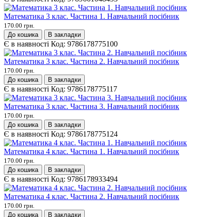
Математика 3 клас. Частина 1. Навчальний посібник
170.00 грн.
До кошика
В закладки
Є в наявності
Код:
9786178775100
Математика 3 клас. Частина 2. Навчальний посібник
170.00 грн.
До кошика
В закладки
Є в наявності
Код:
9786178775117
Математика 3 клас. Частина 3. Навчальний посібник
170.00 грн.
До кошика
В закладки
Є в наявності
Код:
9786178775124
Математика 4 клас. Частина 1. Навчальний посібник
170.00 грн.
До кошика
В закладки
Є в наявності
Код:
9786178933494
Математика 4 клас. Частина 2. Навчальний посібник
170.00 грн.
До кошика
В закладки