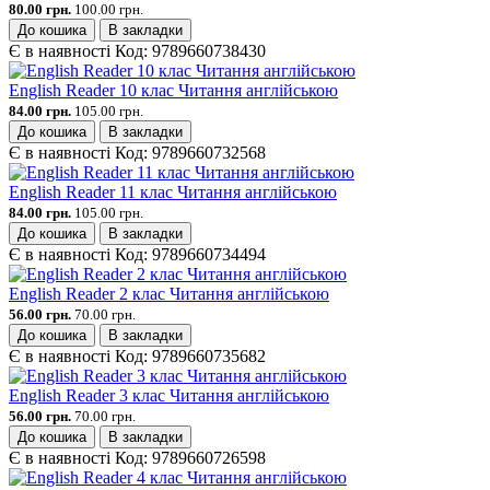
80.00 грн.
100.00 грн.
До кошика
В закладки
Є в наявності
Код:
9789660738430
English Reader 10 клас Читання англійською
84.00 грн.
105.00 грн.
До кошика
В закладки
Є в наявності
Код:
9789660732568
English Reader 11 клас Читання англійською
84.00 грн.
105.00 грн.
До кошика
В закладки
Є в наявності
Код:
9789660734494
English Reader 2 клас Читання англійською
56.00 грн.
70.00 грн.
До кошика
В закладки
Є в наявності
Код:
9789660735682
English Reader 3 клас Читання англійською
56.00 грн.
70.00 грн.
До кошика
В закладки
Є в наявності
Код:
9789660726598