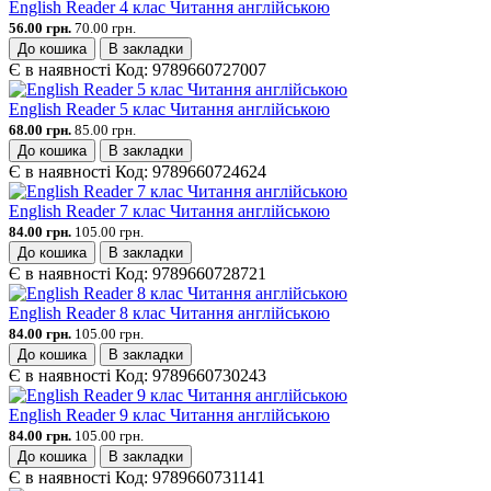
English Reader 4 клас Читання англійською
56.00 грн.
70.00 грн.
До кошика
В закладки
Є в наявності
Код:
9789660727007
English Reader 5 клас Читання англійською
68.00 грн.
85.00 грн.
До кошика
В закладки
Є в наявності
Код:
9789660724624
English Reader 7 клас Читання англійською
84.00 грн.
105.00 грн.
До кошика
В закладки
Є в наявності
Код:
9789660728721
English Reader 8 клас Читання англійською
84.00 грн.
105.00 грн.
До кошика
В закладки
Є в наявності
Код:
9789660730243
English Reader 9 клас Читання англійською
84.00 грн.
105.00 грн.
До кошика
В закладки
Є в наявності
Код:
9789660731141