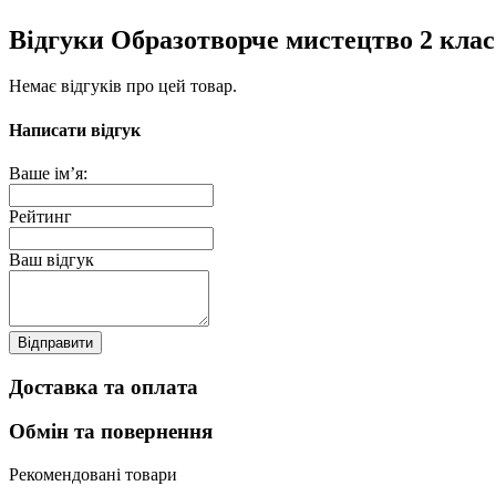
Відгуки Образотворче мистецтво 2 клас
Немає відгуків про цей товар.
Написати відгук
Ваше ім’я:
Рейтинг
Ваш відгук
Відправити
Доставка та оплата
Обмін та повернення
Рекомендовані товари