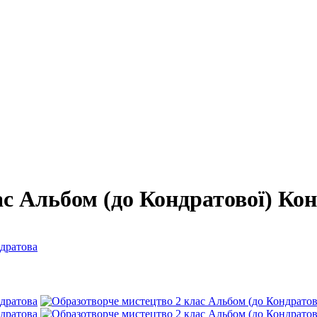
с Альбом (до Кондратової) Ко