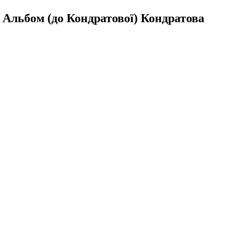
 Альбом (до Кондратової) Кондратова