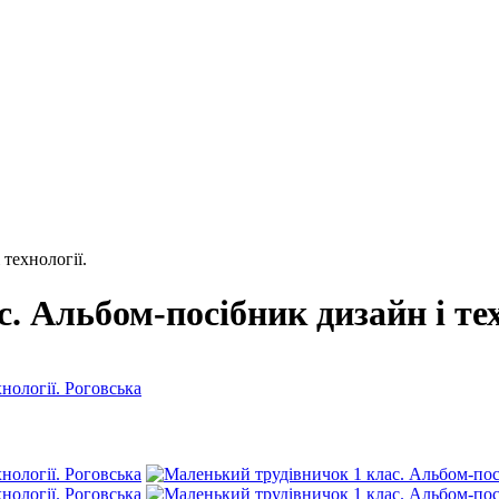
технології.
. Альбом-посібник дизайн і тех