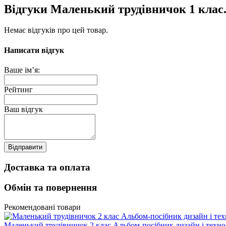
Відгуки Маленький трудівничок 1 клас. 
Немає відгуків про цей товар.
Написати відгук
Ваше ім’я:
Рейтинг
Ваш відгук
Відправити
Доставка та оплата
Обмін та повернення
Рекомендовані товари
Маленький трудівничок 2 клас Альбом-посібник дизайн і техно