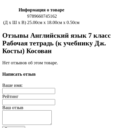
Информация о товаре
9789660745162
(Д x Ш x В)
25.00см x 18.00см x 0.50см
Отзывы Английский язык 7 класс
Рабочая тетрадь (к учебнику Дж.
Косты) Косован
Нет отзывов об этом товаре.
Написать отзыв
Ваше имя:
Рейтинг
Ваш отзыв