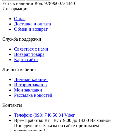
Есть в наличии
Код:
9789660734340
Информация
О нас
Доставка и оплата
Обмен и возврат
Служба поддержки
Связаться с нами
Возврат товара
Карта сайта
Личный кабинет
Личный кабинет
История заказов
Мои закладки
Рассылка новостей
Контакты
Телефон: (098) 746 56 34 Viber
Время работы: Вт - Вс с 9:00 до 14:00 Выходной -
Понедельник. Заказы на сайте принимаем
круглосуточно!