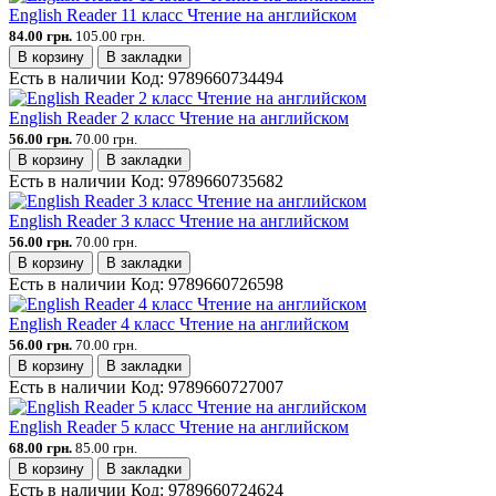
English Reader 11 класс Чтение на английском
84.00 грн.
105.00 грн.
В корзину
В закладки
Есть в наличии
Код:
9789660734494
English Reader 2 класс Чтение на английском
56.00 грн.
70.00 грн.
В корзину
В закладки
Есть в наличии
Код:
9789660735682
English Reader 3 класс Чтение на английском
56.00 грн.
70.00 грн.
В корзину
В закладки
Есть в наличии
Код:
9789660726598
English Reader 4 класс Чтение на английском
56.00 грн.
70.00 грн.
В корзину
В закладки
Есть в наличии
Код:
9789660727007
English Reader 5 класс Чтение на английском
68.00 грн.
85.00 грн.
В корзину
В закладки
Есть в наличии
Код:
9789660724624