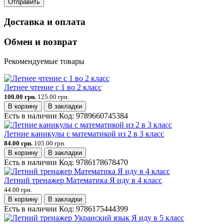
Отправить
Доставка и оплата
Обмен и возврат
Рекомендуемые товары
Летнее чтение с 1 во 2 класс
100.00 грн.
125.00 грн.
В корзину
В закладки
Есть в наличии
Код:
9789660745384
Летние каникулы с математикой из 2 в 3 класс
84.00 грн.
105.00 грн.
В корзину
В закладки
Есть в наличии
Код:
9786178678470
Летний тренажер Математика Я иду в 4 класс
44.00 грн.
В корзину
В закладки
Есть в наличии
Код:
9786175444399