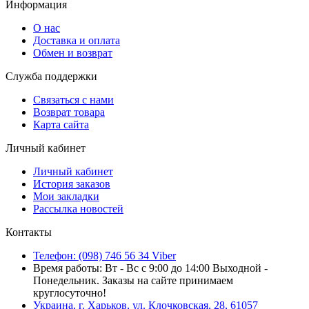
Информация
О нас
Доставка и оплата
Обмен и возврат
Служба поддержки
Связаться с нами
Возврат товара
Карта сайта
Личный кабинет
Личный кабинет
История заказов
Мои закладки
Рассылка новостей
Контакты
Телефон: (098) 746 56 34 Viber
Время работы: Вт - Вс с 9:00 до 14:00 Выходной -
Понедельник. Заказы на сайте принимаем
круглосуточно!
Украина, г. Харьков, ул. Клочковская, 28, 61057