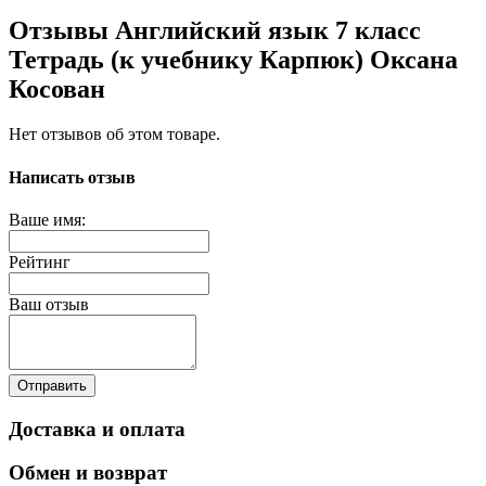
Отзывы Английский язык 7 класс
Тетрадь (к учебнику Карпюк) Оксана
Косован
Нет отзывов об этом товаре.
Написать отзыв
Ваше имя:
Рейтинг
Ваш отзыв
Отправить
Доставка и оплата
Обмен и возврат