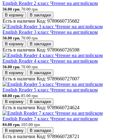
English Reader 2 класс Чтение на английском
56.00 грн.
70.00 грн.
В корзину
В закладки
Есть в наличии
Код:
9789660735682
English Reader 3 класс Чтение на английском
56.00 грн.
70.00 грн.
В корзину
В закладки
Есть в наличии
Код:
9789660726598
English Reader 4 класс Чтение на английском
56.00 грн.
70.00 грн.
В корзину
В закладки
Есть в наличии
Код:
9789660727007
English Reader 5 класс Чтение на английском
68.00 грн.
85.00 грн.
В корзину
В закладки
Есть в наличии
Код:
9789660724624
English Reader 7 класс Чтение на английском
84.00 грн.
105.00 грн.
В корзину
В закладки
Есть в наличии
Код:
9789660728721