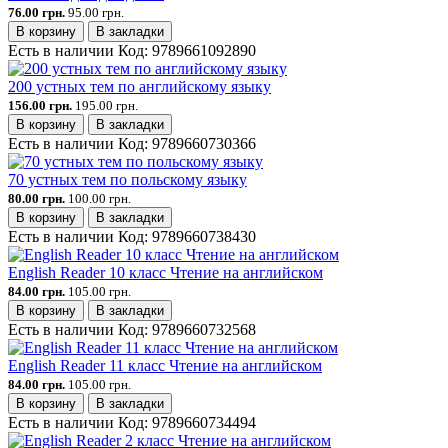
76.00 грн.
95.00 грн.
В корзину
В закладки
Есть в наличии
Код:
9789661092890
200 устных тем по английскому языку
156.00 грн.
195.00 грн.
В корзину
В закладки
Есть в наличии
Код:
9789660730366
70 устных тем по польскому языку
80.00 грн.
100.00 грн.
В корзину
В закладки
Есть в наличии
Код:
9789660738430
English Reader 10 класс Чтение на английском
84.00 грн.
105.00 грн.
В корзину
В закладки
Есть в наличии
Код:
9789660732568
English Reader 11 класс Чтение на английском
84.00 грн.
105.00 грн.
В корзину
В закладки
Есть в наличии
Код:
9789660734494