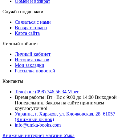
Обмен и возврат
Служба поддержки
Связаться с нами
Возврат товара
Карта сайта
Личный кабинет
Личный кабинет
История заказов
Мои закладки
Рассылка новостей
Контакты
Телефон: (098) 746 56 34 Viber
Время работы: Вт - Вс с 9:00 до 14:00 Выходной -
Понедельник. Заказы на сайте принимаем
круглосуточно!
Украина, г. Харьков, ул. Клочковская, 28, 61057
(Книжный рынок)
info@umka-books.com
Книжный интернет магазин Умка