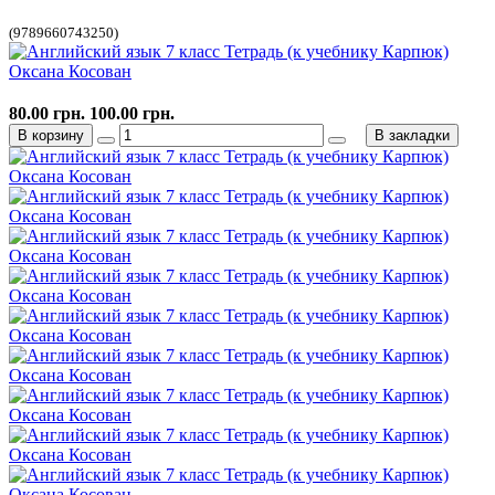
(9789660743250)
80.00 грн.
100.00 грн.
В корзину
В закладки