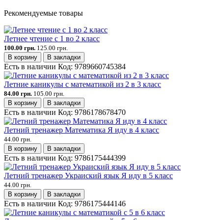
Рекомендуемые товары
Летнее чтение с 1 во 2 класс
100.00 грн.
125.00 грн.
В корзину
В закладки
Есть в наличии
Код:
9789660745384
Летние каникулы с математикой из 2 в 3 класс
84.00 грн.
105.00 грн.
В корзину
В закладки
Есть в наличии
Код:
9786178678470
Летний тренажер Математика Я иду в 4 класс
44.00 грн.
В корзину
В закладки
Есть в наличии
Код:
9786175444399
Летний тренажер Украиский язык Я иду в 5 класс
44.00 грн.
В корзину
В закладки
Есть в наличии
Код:
9786175444146