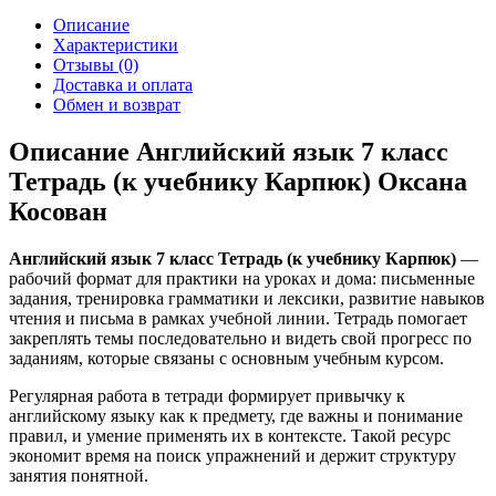
Описание
Характеристики
Отзывы (0)
Доставка и оплата
Обмен и возврат
Описание Английский язык 7 класс
Тетрадь (к учебнику Карпюк) Оксана
Косован
Английский язык 7 класс Тетрадь (к учебнику Карпюк)
—
рабочий формат для практики на уроках и дома: письменные
задания, тренировка грамматики и лексики, развитие навыков
чтения и письма в рамках учебной линии. Тетрадь помогает
закреплять темы последовательно и видеть свой прогресс по
заданиям, которые связаны с основным учебным курсом.
Регулярная работа в тетради формирует привычку к
английскому языку как к предмету, где важны и понимание
правил, и умение применять их в контексте. Такой ресурс
экономит время на поиск упражнений и держит структуру
занятия понятной.