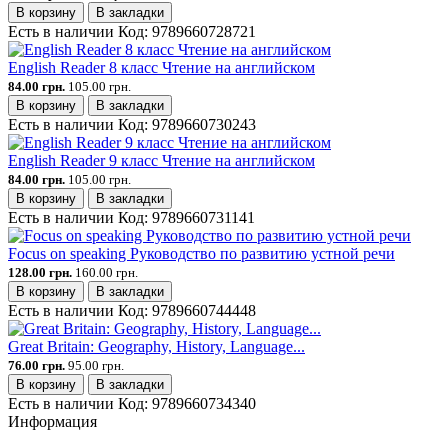
В корзину
В закладки
Есть в наличии
Код:
9789660728721
English Reader 8 класс Чтение на английском
84.00 грн.
105.00 грн.
В корзину
В закладки
Есть в наличии
Код:
9789660730243
English Reader 9 класс Чтение на английском
84.00 грн.
105.00 грн.
В корзину
В закладки
Есть в наличии
Код:
9789660731141
Focus on speaking Руководство по развитию устной речи
128.00 грн.
160.00 грн.
В корзину
В закладки
Есть в наличии
Код:
9789660744448
Great Britain: Geography, History, Language...
76.00 грн.
95.00 грн.
В корзину
В закладки
Есть в наличии
Код:
9789660734340
Информация