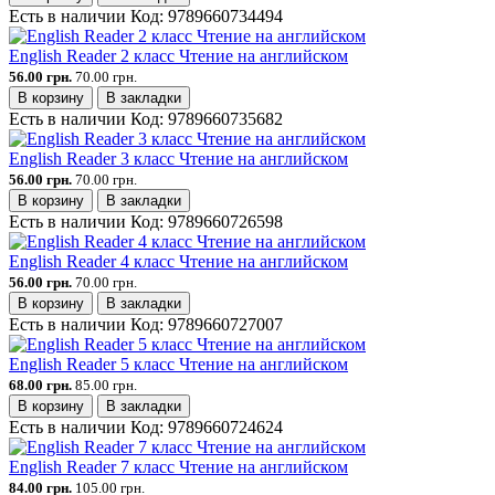
Есть в наличии
Код:
9789660734494
English Reader 2 класс Чтение на английском
56.00 грн.
70.00 грн.
В корзину
В закладки
Есть в наличии
Код:
9789660735682
English Reader 3 класс Чтение на английском
56.00 грн.
70.00 грн.
В корзину
В закладки
Есть в наличии
Код:
9789660726598
English Reader 4 класс Чтение на английском
56.00 грн.
70.00 грн.
В корзину
В закладки
Есть в наличии
Код:
9789660727007
English Reader 5 класс Чтение на английском
68.00 грн.
85.00 грн.
В корзину
В закладки
Есть в наличии
Код:
9789660724624
English Reader 7 класс Чтение на английском
84.00 грн.
105.00 грн.