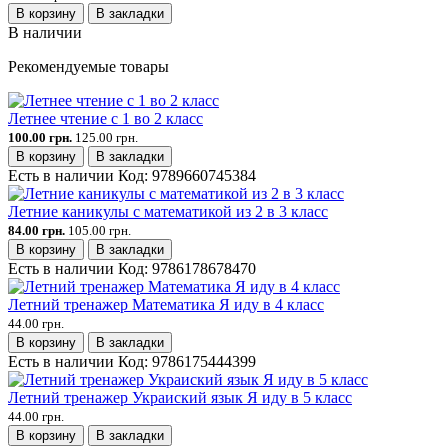
В корзину
В закладки
В наличии
Рекомендуемые товары
Летнее чтение с 1 во 2 класс
100.00 грн.
125.00 грн.
В корзину
В закладки
Есть в наличии
Код:
9789660745384
Летние каникулы с математикой из 2 в 3 класс
84.00 грн.
105.00 грн.
В корзину
В закладки
Есть в наличии
Код:
9786178678470
Летний тренажер Математика Я иду в 4 класс
44.00 грн.
В корзину
В закладки
Есть в наличии
Код:
9786175444399
Летний тренажер Украиский язык Я иду в 5 класс
44.00 грн.
В корзину
В закладки