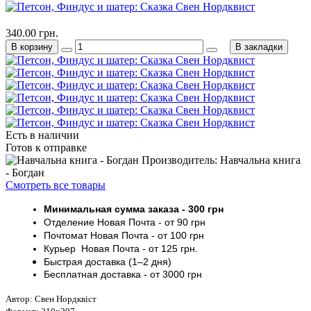
340.00 грн.
В корзину
В закладки
Есть в наличии
Готов к отправке
Производитель: Навчальна книга
- Богдан
Смотреть все товары
Минимальная сумма заказа
- 30
0 грн
Отделение Новая Почта - от 9
0 грн
Почтомат
Новая Почта
- от 100
грн
Курьер
Новая Почта - от
125 грн
.
Быстрая доставка (1–2 дня)
Бесплатная доставка
- от 3000
грн
Автор: Свен Нордквіст