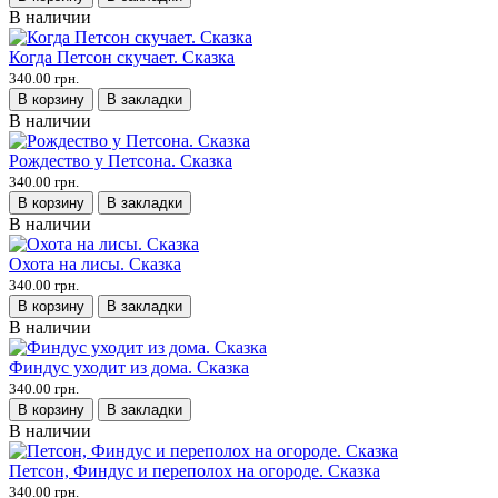
В наличии
Когда Петсон скучает. Сказка
340.00 грн.
В корзину
В закладки
В наличии
Рождество у Петсона. Сказка
340.00 грн.
В корзину
В закладки
В наличии
Охота на лисы. Сказка
340.00 грн.
В корзину
В закладки
В наличии
Финдус уходит из дома. Сказка
340.00 грн.
В корзину
В закладки
В наличии
Петсон, Финдус и переполох на огороде. Сказка
340.00 грн.