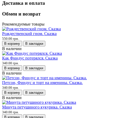
Доставка и оплата
Обмен и возврат
Рекомендуемые товары
Рождественский гном. Сказка
550.00 грн.
В корзину
В закладки
В наличии
Как Финдус потерялся. Сказка
340.00 грн.
В корзину
В закладки
В наличии
Петсон, Финдус и торт на именины. Сказка.
340.00 грн.
В корзину
В закладки
В наличии
Минута петушиного кукурика. Сказка
340.00 грн.
В корзину
В закладки