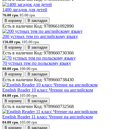
1400 загадок для детей
76.00 грн.
95.00 грн.
В корзину
В закладки
Есть в наличии
Код:
9789661092890
200 устных тем по английскому языку
156.00 грн.
195.00 грн.
В корзину
В закладки
Есть в наличии
Код:
9789660730366
70 устных тем по польскому языку
80.00 грн.
100.00 грн.
В корзину
В закладки
Есть в наличии
Код:
9789660738430
English Reader 10 класс Чтение на английском
84.00 грн.
105.00 грн.
В корзину
В закладки
Есть в наличии
Код:
9789660732568
English Reader 11 класс Чтение на английском
84.00 грн.
105.00 грн.
В корзину
В закладки