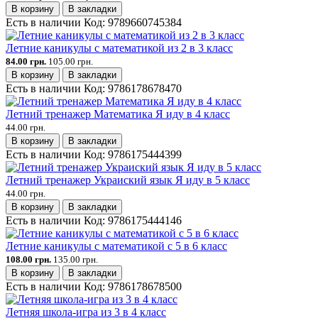
В корзину
В закладки
Есть в наличии
Код:
9789660745384
Летние каникулы с математикой из 2 в 3 класс
84.00 грн.
105.00 грн.
В корзину
В закладки
Есть в наличии
Код:
9786178678470
Летний тренажер Математика Я иду в 4 класс
44.00 грн.
В корзину
В закладки
Есть в наличии
Код:
9786175444399
Летний тренажер Украиский язык Я иду в 5 класс
44.00 грн.
В корзину
В закладки
Есть в наличии
Код:
9786175444146
Летние каникулы с математикой с 5 в 6 класс
108.00 грн.
135.00 грн.
В корзину
В закладки
Есть в наличии
Код:
9786178678500
Летняя школа-игра из 3 в 4 класс