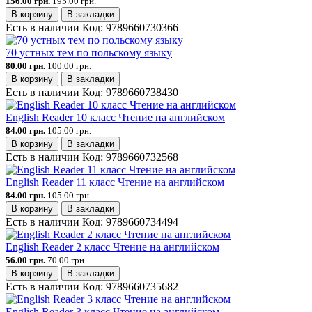
156.00 грн.
195.00 грн.
В корзину
В закладки
Есть в наличии
Код:
9789660730366
70 устных тем по польскому языку
80.00 грн.
100.00 грн.
В корзину
В закладки
Есть в наличии
Код:
9789660738430
English Reader 10 класс Чтение на английском
84.00 грн.
105.00 грн.
В корзину
В закладки
Есть в наличии
Код:
9789660732568
English Reader 11 класс Чтение на английском
84.00 грн.
105.00 грн.
В корзину
В закладки
Есть в наличии
Код:
9789660734494
English Reader 2 класс Чтение на английском
56.00 грн.
70.00 грн.
В корзину
В закладки
Есть в наличии
Код:
9789660735682
English Reader 3 класс Чтение на английском