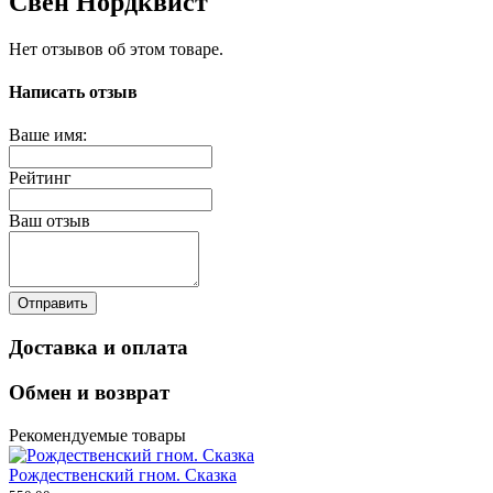
Свен Нордквист
Нет отзывов об этом товаре.
Написать отзыв
Ваше имя:
Рейтинг
Ваш отзыв
Отправить
Доставка и оплата
Обмен и возврат
Рекомендуемые товары
Рождественский гном. Сказка