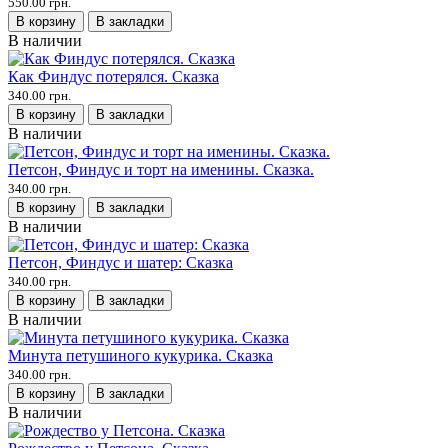
550.00 грн.
В корзину
В закладки
В наличии
Как Финдус потерялся. Сказка
340.00 грн.
В корзину
В закладки
В наличии
Петсон, Финдус и торт на именины. Сказка.
340.00 грн.
В корзину
В закладки
В наличии
Петсон, Финдус и шатер: Сказка
340.00 грн.
В корзину
В закладки
В наличии
Минута петушиного кукурика. Сказка
340.00 грн.
В корзину
В закладки
В наличии