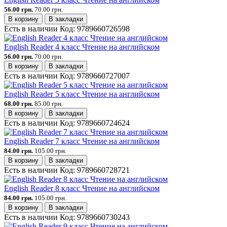
56.00 грн.
70.00 грн.
В корзину
В закладки
Есть в наличии
Код:
9789660726598
English Reader 4 класс Чтение на английском
56.00 грн.
70.00 грн.
В корзину
В закладки
Есть в наличии
Код:
9789660727007
English Reader 5 класс Чтение на английском
68.00 грн.
85.00 грн.
В корзину
В закладки
Есть в наличии
Код:
9789660724624
English Reader 7 класс Чтение на английском
84.00 грн.
105.00 грн.
В корзину
В закладки
Есть в наличии
Код:
9789660728721
English Reader 8 класс Чтение на английском
84.00 грн.
105.00 грн.
В корзину
В закладки
Есть в наличии
Код:
9789660730243