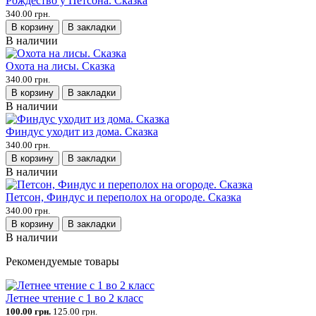
Рождество у Петсона. Сказка
340.00 грн.
В корзину
В закладки
В наличии
Охота на лисы. Сказка
340.00 грн.
В корзину
В закладки
В наличии
Финдус уходит из дома. Сказка
340.00 грн.
В корзину
В закладки
В наличии
Петсон, Финдус и переполох на огороде. Сказка
340.00 грн.
В корзину
В закладки
В наличии
Рекомендуемые товары
Летнее чтение с 1 во 2 класс
100.00 грн.
125.00 грн.