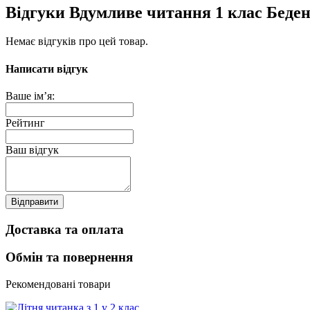
Відгуки Вдумливе читання 1 клас Беде
Немає відгуків про цей товар.
Написати відгук
Ваше ім’я:
Рейтинг
Ваш відгук
Відправити
Доставка та оплата
Обмін та повернення
Рекомендовані товари