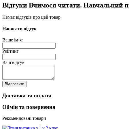
Відгуки Вчимося читати. Навчальний 
Немає відгуків про цей товар.
Написати відгук
Ваше ім’я:
Рейтинг
Ваш відгук
Відправити
Доставка та оплата
Обмін та повернення
Рекомендовані товари