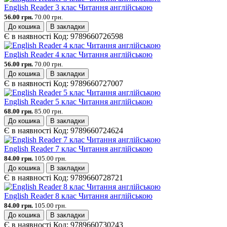
English Reader 3 клас Читання англійською
56.00 грн.
70.00 грн.
До кошика
В закладки
Є в наявності
Код:
9789660726598
English Reader 4 клас Читання англійською
56.00 грн.
70.00 грн.
До кошика
В закладки
Є в наявності
Код:
9789660727007
English Reader 5 клас Читання англійською
68.00 грн.
85.00 грн.
До кошика
В закладки
Є в наявності
Код:
9789660724624
English Reader 7 клас Читання англійською
84.00 грн.
105.00 грн.
До кошика
В закладки
Є в наявності
Код:
9789660728721
English Reader 8 клас Читання англійською
84.00 грн.
105.00 грн.
До кошика
В закладки
Є в наявності
Код:
9789660730243