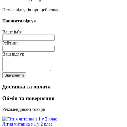
Немає відгуків про цей товар.
Написати відгук
Ваше ім’я:
Рейтинг
Ваш відгук
Відправити
Доставка та оплата
Обмін та повернення
Рекомендовані товари
Літня читанка з 1 у 2 клас