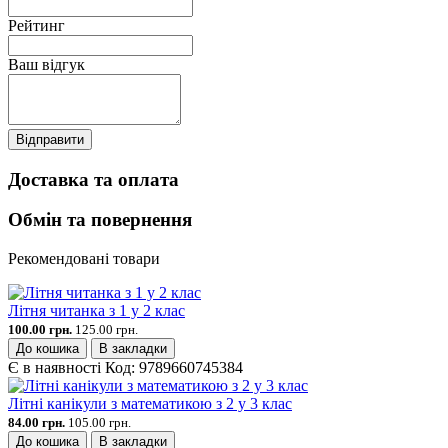
Рейтинг
Ваш відгук
Відправити
Доставка та оплата
Обмін та повернення
Рекомендовані товари
Літня читанка з 1 у 2 клас
100.00 грн.
125.00 грн.
До кошика
В закладки
Є в наявності
Код:
9789660745384
Літні канікули з математикою з 2 у 3 клас
84.00 грн.
105.00 грн.
До кошика
В закладки