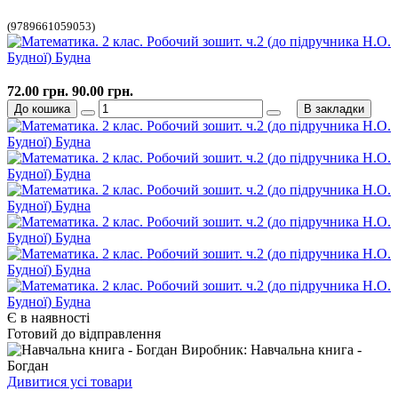
(9789661059053)
72.00 грн.
90.00 грн.
До кошика
В закладки
Є в наявності
Готовий до відправлення
Виробник: Навчальна книга -
Богдан
Дивитися усі товари