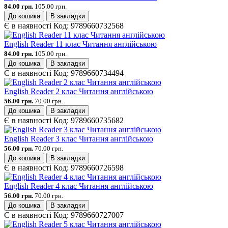
84.00 грн.
105.00 грн.
До кошика
В закладки
Є в наявності
Код:
9789660732568
English Reader 11 клас Читання англійською
84.00 грн.
105.00 грн.
До кошика
В закладки
Є в наявності
Код:
9789660734494
English Reader 2 клас Читання англійською
56.00 грн.
70.00 грн.
До кошика
В закладки
Є в наявності
Код:
9789660735682
English Reader 3 клас Читання англійською
56.00 грн.
70.00 грн.
До кошика
В закладки
Є в наявності
Код:
9789660726598
English Reader 4 клас Читання англійською
56.00 грн.
70.00 грн.
До кошика
В закладки
Є в наявності
Код:
9789660727007