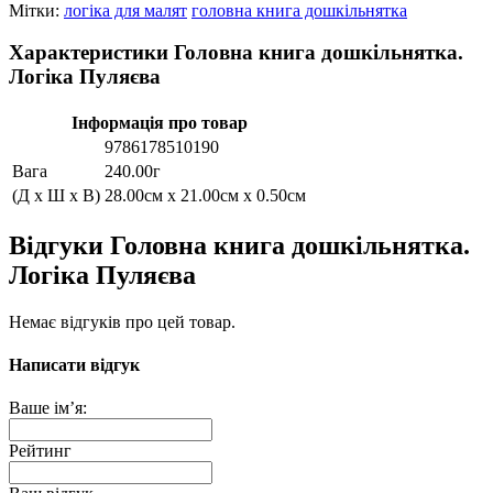
Мітки:
логіка для малят
головна книга дошкільнятка
Характеристики Головна книга дошкільнятка.
Логіка Пуляєва
Інформація про товар
9786178510190
Вага
240.00г
(Д x Ш x В)
28.00см x 21.00см x 0.50см
Відгуки Головна книга дошкільнятка.
Логіка Пуляєва
Немає відгуків про цей товар.
Написати відгук
Ваше ім’я:
Рейтинг