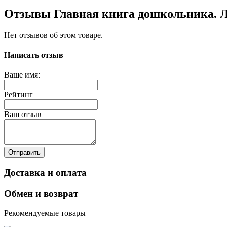
Отзывы Главная книга дошкольника. 
Нет отзывов об этом товаре.
Написать отзыв
Ваше имя:
Рейтинг
Ваш отзыв
Отправить
Доставка и оплата
Обмен и возврат
Рекомендуемые товары