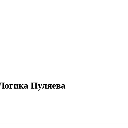
 Логика Пуляева