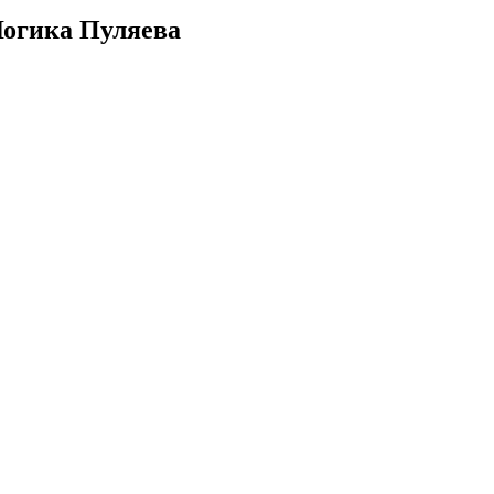
Логика Пуляева