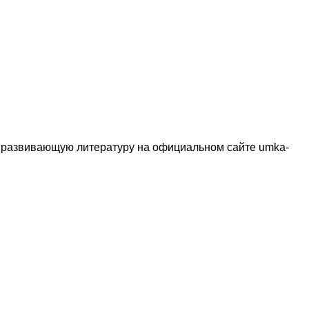
ю развивающую литературу на официальном сайте umka-