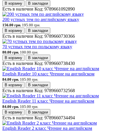
В корзину
В закладки
Есть в наличии
Код:
9789661092890
200 устных тем по английскому языку
156.00 грн.
195.00 грн.
В корзину
В закладки
Есть в наличии
Код:
9789660730366
70 устных тем по польскому языку
80.00 грн.
100.00 грн.
В корзину
В закладки
Есть в наличии
Код:
9789660738430
English Reader 10 класс Чтение на английском
84.00 грн.
105.00 грн.
В корзину
В закладки
Есть в наличии
Код:
9789660732568
English Reader 11 класс Чтение на английском
84.00 грн.
105.00 грн.
В корзину
В закладки
Есть в наличии
Код:
9789660734494
English Reader 2 класс Чтение на английском