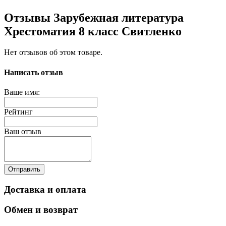
Отзывы Зарубежная литература
Хрестоматия 8 класс Свитленко
Нет отзывов об этом товаре.
Написать отзыв
Ваше имя:
Рейтинг
Ваш отзыв
Отправить
Доставка и оплата
Обмен и возврат