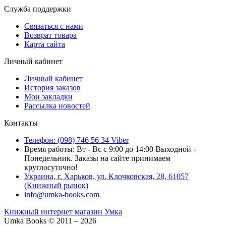
Служба поддержки
Связаться с нами
Возврат товара
Карта сайта
Личный кабинет
Личный кабинет
История заказов
Мои закладки
Рассылка новостей
Контакты
Телефон: (098) 746 56 34 Viber
Время работы: Вт - Вс с 9:00 до 14:00 Выходной -
Понедельник. Заказы на сайте принимаем
круглосуточно!
Украина, г. Харьков, ул. Клочковская, 28, 61057
(Книжный рынок)
info@umka-books.com
Книжный интернет магазин Умка
Umka Books © 2011 – 2026