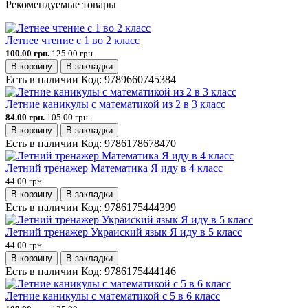
Рекомендуемые товары
Летнее чтение с 1 во 2 класс
100.00 грн.
125.00 грн.
В корзину
В закладки
Есть в наличии
Код:
9789660745384
Летние каникулы с математикой из 2 в 3 класс
84.00 грн.
105.00 грн.
В корзину
В закладки
Есть в наличии
Код:
9786178678470
Летний тренажер Математика Я иду в 4 класс
44.00 грн.
В корзину
В закладки
Есть в наличии
Код:
9786175444399
Летний тренажер Украиский язык Я иду в 5 класс
44.00 грн.
В корзину
В закладки
Есть в наличии
Код:
9786175444146
Летние каникулы с математикой с 5 в 6 класс