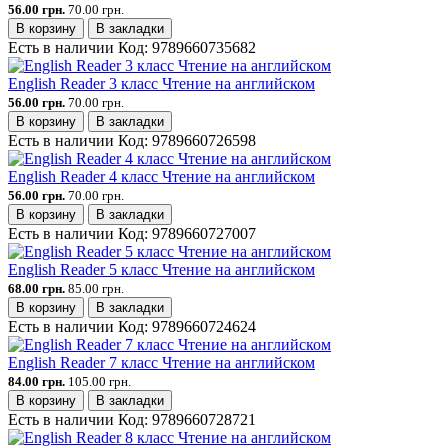
56.00 грн.
70.00 грн.
В корзину
В закладки
Есть в наличии
Код:
9789660735682
English Reader 3 класс Чтение на английском
56.00 грн.
70.00 грн.
В корзину
В закладки
Есть в наличии
Код:
9789660726598
English Reader 4 класс Чтение на английском
56.00 грн.
70.00 грн.
В корзину
В закладки
Есть в наличии
Код:
9789660727007
English Reader 5 класс Чтение на английском
68.00 грн.
85.00 грн.
В корзину
В закладки
Есть в наличии
Код:
9789660724624
English Reader 7 класс Чтение на английском
84.00 грн.
105.00 грн.
В корзину
В закладки
Есть в наличии
Код:
9789660728721