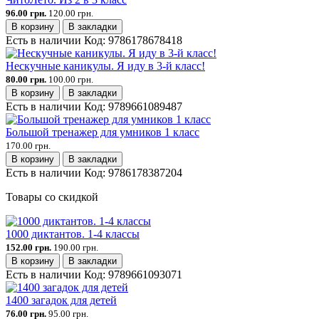
96.00 грн.
120.00 грн.
В корзину
В закладки
Есть в наличии
Код:
9786178678418
Нескучные каникулы. Я иду в 3-й класс!
80.00 грн.
100.00 грн.
В корзину
В закладки
Есть в наличии
Код:
9789661089487
Большой тренажер для умников 1 класс
170.00 грн.
В корзину
В закладки
Есть в наличии
Код:
9786178387204
Товары со скидкой
1000 диктантов. 1-4 классы
152.00 грн.
190.00 грн.
В корзину
В закладки
Есть в наличии
Код:
9789661093071
1400 загадок для детей
76.00 грн.
95.00 грн.