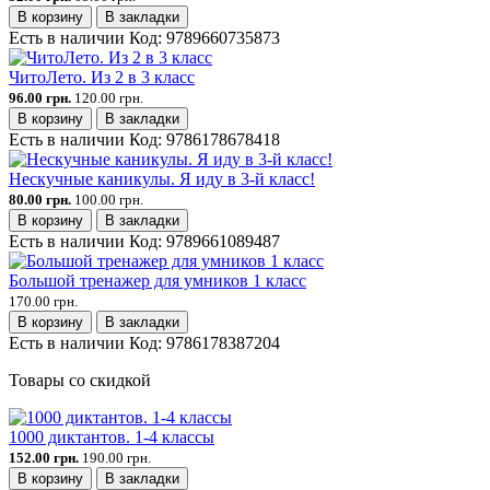
В корзину
В закладки
Есть в наличии
Код:
9789660735873
ЧитоЛето. Из 2 в 3 класс
96.00 грн.
120.00 грн.
В корзину
В закладки
Есть в наличии
Код:
9786178678418
Нескучные каникулы. Я иду в 3-й класс!
80.00 грн.
100.00 грн.
В корзину
В закладки
Есть в наличии
Код:
9789661089487
Большой тренажер для умников 1 класс
170.00 грн.
В корзину
В закладки
Есть в наличии
Код:
9786178387204
Товары со скидкой
1000 диктантов. 1-4 классы
152.00 грн.
190.00 грн.
В корзину
В закладки