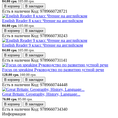
84.00 грн.
105.00 грн.
В корзину
В закладки
Есть в наличии
Код:
9789660728721
English Reader 8 класс Чтение на английском
84.00 грн.
105.00 грн.
В корзину
В закладки
Есть в наличии
Код:
9789660730243
English Reader 9 класс Чтение на английском
84.00 грн.
105.00 грн.
В корзину
В закладки
Есть в наличии
Код:
9789660731141
Focus on speaking Руководство по развитию устной речи
128.00 грн.
160.00 грн.
В корзину
В закладки
Есть в наличии
Код:
9789660744448
Great Britain: Geography, History, Language...
76.00 грн.
95.00 грн.
В корзину
В закладки
Есть в наличии
Код:
9789660734340
Информация