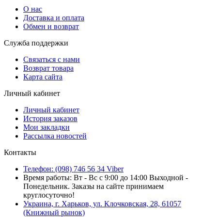
О нас
Доставка и оплата
Обмен и возврат
Служба поддержки
Связаться с нами
Возврат товара
Карта сайта
Личный кабинет
Личный кабинет
История заказов
Мои закладки
Рассылка новостей
Контакты
Телефон: (098) 746 56 34 Viber
Время работы: Вт - Вс с 9:00 до 14:00 Выходной -
Понедельник. Заказы на сайте принимаем
круглосуточно!
Украина, г. Харьков, ул. Клочковская, 28, 61057
(Книжный рынок)