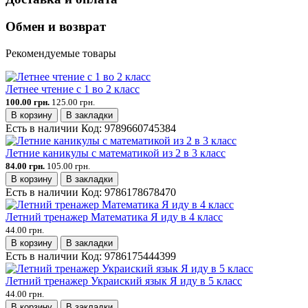
Обмен и возврат
Рекомендуемые товары
Летнее чтение с 1 во 2 класс
100.00 грн.
125.00 грн.
В корзину
В закладки
Есть в наличии
Код:
9789660745384
Летние каникулы с математикой из 2 в 3 класс
84.00 грн.
105.00 грн.
В корзину
В закладки
Есть в наличии
Код:
9786178678470
Летний тренажер Математика Я иду в 4 класс
44.00 грн.
В корзину
В закладки
Есть в наличии
Код:
9786175444399
Летний тренажер Украиский язык Я иду в 5 класс
44.00 грн.
В корзину
В закладки