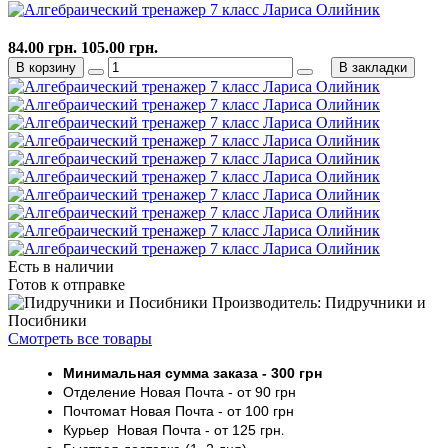
84.00 грн.
105.00 грн.
В корзину
В закладки
Есть в наличии
Готов к отправке
Производитель: Пидручники и
Посибники
Смотреть все товары
Минимальная сумма заказа
- 30
0 грн
Отделение Новая Почта - от 9
0 грн
Почтомат
Новая Почта
- от 100
грн
Курьер
Новая Почта - от
125 грн
.