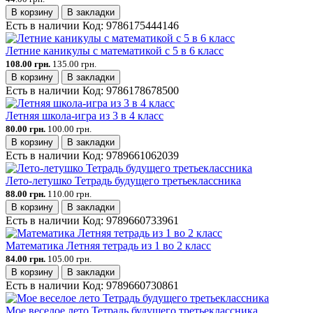
В корзину
В закладки
Есть в наличии
Код:
9786175444146
Летние каникулы с математикой с 5 в 6 класс
108.00 грн.
135.00 грн.
В корзину
В закладки
Есть в наличии
Код:
9786178678500
Летняя школа-игра из 3 в 4 класс
80.00 грн.
100.00 грн.
В корзину
В закладки
Есть в наличии
Код:
9789661062039
Лето-летушко Тетрадь будущего третьеклассника
88.00 грн.
110.00 грн.
В корзину
В закладки
Есть в наличии
Код:
9789660733961
Математика Летняя тетрадь из 1 во 2 класс
84.00 грн.
105.00 грн.
В корзину
В закладки
Есть в наличии
Код:
9789660730861
Мое веселое лето Тетрадь будущего третьеклассника