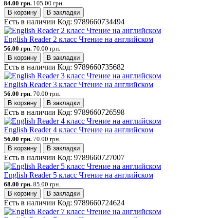
84.00 грн.
105.00 грн.
В корзину
В закладки
Есть в наличии
Код:
9789660734494
English Reader 2 класс Чтение на английском
56.00 грн.
70.00 грн.
В корзину
В закладки
Есть в наличии
Код:
9789660735682
English Reader 3 класс Чтение на английском
56.00 грн.
70.00 грн.
В корзину
В закладки
Есть в наличии
Код:
9789660726598
English Reader 4 класс Чтение на английском
56.00 грн.
70.00 грн.
В корзину
В закладки
Есть в наличии
Код:
9789660727007
English Reader 5 класс Чтение на английском
68.00 грн.
85.00 грн.
В корзину
В закладки
Есть в наличии
Код:
9789660724624