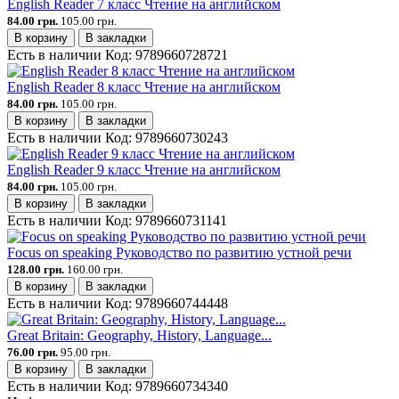
English Reader 7 класс Чтение на английском
84.00 грн.
105.00 грн.
В корзину
В закладки
Есть в наличии
Код:
9789660728721
English Reader 8 класс Чтение на английском
84.00 грн.
105.00 грн.
В корзину
В закладки
Есть в наличии
Код:
9789660730243
English Reader 9 класс Чтение на английском
84.00 грн.
105.00 грн.
В корзину
В закладки
Есть в наличии
Код:
9789660731141
Focus on speaking Руководство по развитию устной речи
128.00 грн.
160.00 грн.
В корзину
В закладки
Есть в наличии
Код:
9789660744448
Great Britain: Geography, History, Language...
76.00 грн.
95.00 грн.
В корзину
В закладки
Есть в наличии
Код:
9789660734340