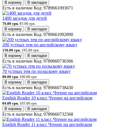
В корзину
В закладки
Есть в наличии
Код:
9789661093071
1400 загадок для детей
76.00 грн.
95.00 грн.
В корзину
В закладки
Есть в наличии
Код:
9789661092890
200 устных тем по английскому языку
156.00 грн.
195.00 грн.
В корзину
В закладки
Есть в наличии
Код:
9789660730366
70 устных тем по польскому языку
80.00 грн.
100.00 грн.
В корзину
В закладки
Есть в наличии
Код:
9789660738430
English Reader 10 класс Чтение на английском
84.00 грн.
105.00 грн.
В корзину
В закладки
Есть в наличии
Код:
9789660732568
English Reader 11 класс Чтение на английском