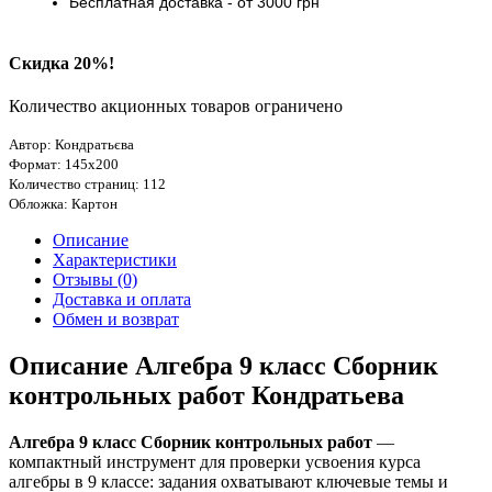
Бесплатная доставка
- от 3000
грн
Скидка 20%!
Количество акционных товаров ограничено
Автор: Кондратьєва
Формат: 145х200
Количество страниц: 112
Обложка: Картон
Описание
Характеристики
Отзывы (0)
Доставка и оплата
Обмен и возврат
Описание Алгебра 9 класс Сборник
контрольных работ Кондратьева
Алгебра 9 класс Сборник контрольных работ
—
компактный инструмент для проверки усвоения курса
алгебры в 9 классе: задания охватывают ключевые темы и