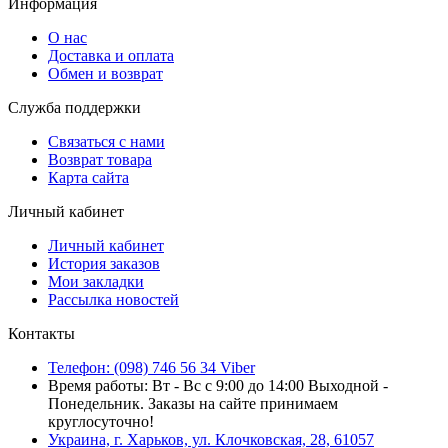
Информация
О нас
Доставка и оплата
Обмен и возврат
Служба поддержки
Связаться с нами
Возврат товара
Карта сайта
Личный кабинет
Личный кабинет
История заказов
Мои закладки
Рассылка новостей
Контакты
Телефон: (098) 746 56 34 Viber
Время работы: Вт - Вс с 9:00 до 14:00 Выходной -
Понедельник. Заказы на сайте принимаем
круглосуточно!
Украина, г. Харьков, ул. Клочковская, 28, 61057