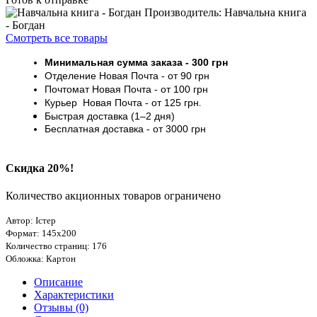
Производитель: Навчальна книга
- Богдан
Смотреть все товары
Минимальная сумма заказа
- 30
0 грн
Отделение Новая Почта - от 9
0 грн
Почтомат
Новая Почта
- от 100
грн
Курьер
Новая Почта - от
125 грн
.
Быстрая доставка (1–2 дня)
Бесплатная доставка
- от 3000
грн
Скидка 20%!
Количество акционных товаров ограничено
Автор: Істер
Формат: 145х200
Количество страниц: 176
Обложка: Картон
Описание
Характеристики
Отзывы (0)