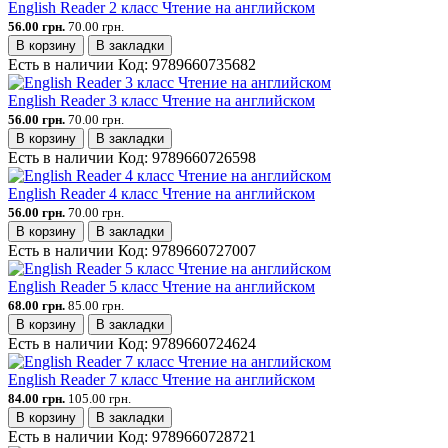
English Reader 2 класс Чтение на английском
56.00 грн.
70.00 грн.
В корзину
В закладки
Есть в наличии
Код:
9789660735682
English Reader 3 класс Чтение на английском
56.00 грн.
70.00 грн.
В корзину
В закладки
Есть в наличии
Код:
9789660726598
English Reader 4 класс Чтение на английском
56.00 грн.
70.00 грн.
В корзину
В закладки
Есть в наличии
Код:
9789660727007
English Reader 5 класс Чтение на английском
68.00 грн.
85.00 грн.
В корзину
В закладки
Есть в наличии
Код:
9789660724624
English Reader 7 класс Чтение на английском
84.00 грн.
105.00 грн.
В корзину
В закладки
Есть в наличии
Код:
9789660728721