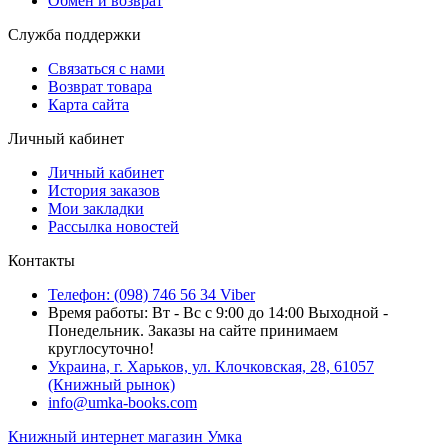
Обмен и возврат
Служба поддержки
Связаться с нами
Возврат товара
Карта сайта
Личный кабинет
Личный кабинет
История заказов
Мои закладки
Рассылка новостей
Контакты
Телефон: (098) 746 56 34 Viber
Время работы: Вт - Вс с 9:00 до 14:00 Выходной -
Понедельник. Заказы на сайте принимаем
круглосуточно!
Украина, г. Харьков, ул. Клочковская, 28, 61057
(Книжный рынок)
info@umka-books.com
Книжный интернет магазин Умка