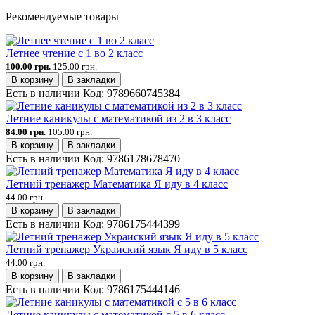
Рекомендуемые товары
Летнее чтение с 1 во 2 класс
100.00 грн.
125.00 грн.
В корзину
В закладки
Есть в наличии
Код:
9789660745384
Летние каникулы с математикой из 2 в 3 класс
84.00 грн.
105.00 грн.
В корзину
В закладки
Есть в наличии
Код:
9786178678470
Летний тренажер Математика Я иду в 4 класс
44.00 грн.
В корзину
В закладки
Есть в наличии
Код:
9786175444399
Летний тренажер Украиский язык Я иду в 5 класс
44.00 грн.
В корзину
В закладки
Есть в наличии
Код:
9786175444146
Летние каникулы с математикой с 5 в 6 класс