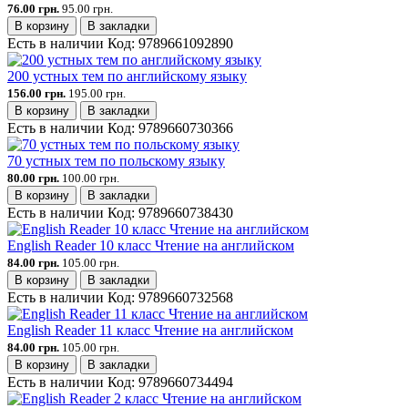
76.00 грн.
95.00 грн.
В корзину
В закладки
Есть в наличии
Код:
9789661092890
200 устных тем по английскому языку
156.00 грн.
195.00 грн.
В корзину
В закладки
Есть в наличии
Код:
9789660730366
70 устных тем по польскому языку
80.00 грн.
100.00 грн.
В корзину
В закладки
Есть в наличии
Код:
9789660738430
English Reader 10 класс Чтение на английском
84.00 грн.
105.00 грн.
В корзину
В закладки
Есть в наличии
Код:
9789660732568
English Reader 11 класс Чтение на английском
84.00 грн.
105.00 грн.
В корзину
В закладки
Есть в наличии
Код:
9789660734494