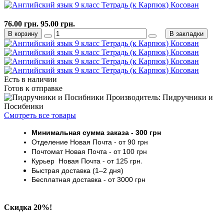
76.00 грн.
95.00 грн.
В корзину
В закладки
Есть в наличии
Готов к отправке
Производитель: Пидручники и
Посибники
Смотреть все товары
Минимальная сумма заказа
- 30
0 грн
Отделение Новая Почта - от 9
0 грн
Почтомат
Новая Почта
- от 100
грн
Курьер
Новая Почта - от
125 грн
.
Быстрая доставка (1–2 дня)
Бесплатная доставка
- от 3000
грн
Скидка 20%!