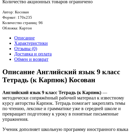
Количество акционных товаров ограничено
Автор: Косован
Формат: 170х235
Количество страниц: 96
Обложка: Картон
Описание
Характеристики
Отзывы (0)
Доставка и оплата
Обмен и возврат
Описание Английский язык 9 класс
Тетрадь (к Карпюк) Косован
Английский язык 9 класс Тетрадь (к Карпюк)
—
методически сопряжённый рабочий материал к известному
курсу авторства Карпюк. Тетрадь помогает закреплять темы
по чтению, лексике и грамматике уже в середней школе и
превращает подготовку к уроку в понятные письменные
упражнения.
Ученик дополняет школьную программу иностранного языка