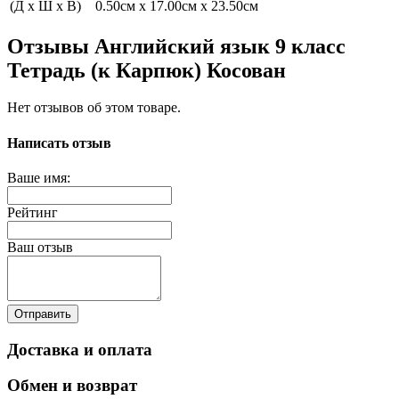
(Д x Ш x В)
0.50см x 17.00см x 23.50см
Отзывы Английский язык 9 класс
Тетрадь (к Карпюк) Косован
Нет отзывов об этом товаре.
Написать отзыв
Ваше имя:
Рейтинг
Ваш отзыв
Отправить
Доставка и оплата
Обмен и возврат