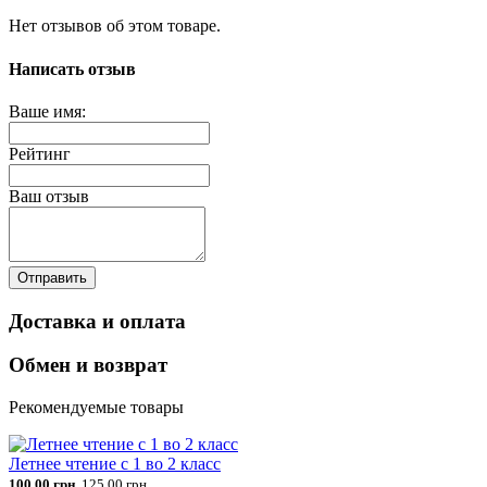
Нет отзывов об этом товаре.
Написать отзыв
Ваше имя:
Рейтинг
Ваш отзыв
Отправить
Доставка и оплата
Обмен и возврат
Рекомендуемые товары
Летнее чтение с 1 во 2 класс
100.00 грн.
125.00 грн.