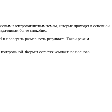
зовым электромагнитным темам, которые проходят в основной
адачникам более спокойно.
И и проверить размерность результата. Такой режим
 контрольной. Формат остаётся компактнее полного