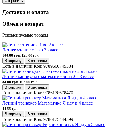
Отправить
Доставка и оплата
Обмен и возврат
Рекомендуемые товары
Летнее чтение с 1 во 2 класс
100.00 грн.
125.00 грн.
В корзину
В закладки
Есть в наличии
Код:
9789660745384
Летние каникулы с математикой из 2 в 3 класс
84.00 грн.
105.00 грн.
В корзину
В закладки
Есть в наличии
Код:
9786178678470
Летний тренажер Математика Я иду в 4 класс
44.00 грн.
В корзину
В закладки
Есть в наличии
Код:
9786175444399