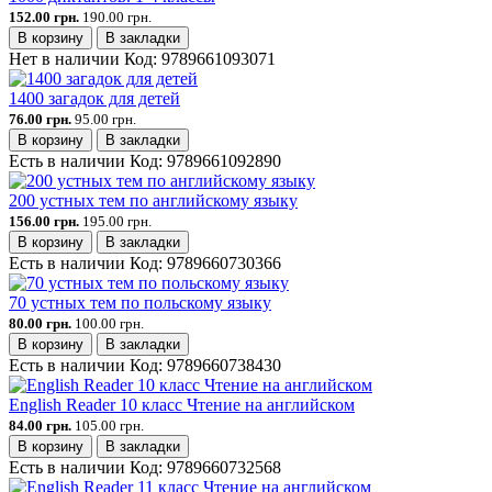
152.00 грн.
190.00 грн.
В корзину
В закладки
Нет в наличии
Код:
9789661093071
1400 загадок для детей
76.00 грн.
95.00 грн.
В корзину
В закладки
Есть в наличии
Код:
9789661092890
200 устных тем по английскому языку
156.00 грн.
195.00 грн.
В корзину
В закладки
Есть в наличии
Код:
9789660730366
70 устных тем по польскому языку
80.00 грн.
100.00 грн.
В корзину
В закладки
Есть в наличии
Код:
9789660738430
English Reader 10 класс Чтение на английском
84.00 грн.
105.00 грн.
В корзину
В закладки
Есть в наличии
Код:
9789660732568