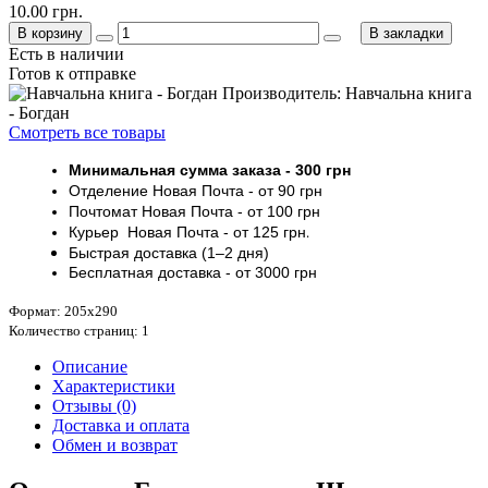
10.00 грн.
В корзину
В закладки
Есть в наличии
Готов к отправке
Производитель: Навчальна книга
- Богдан
Смотреть все товары
Минимальная сумма заказа
- 30
0 грн
Отделение Новая Почта - от 9
0 грн
Почтомат
Новая Почта
- от 100
грн
Курьер
Новая Почта - от
125 грн
.
Быстрая доставка (1–2 дня)
Бесплатная доставка
- от 3000
грн
Формат: 205х290
Количество страниц: 1
Описание
Характеристики
Отзывы (0)
Доставка и оплата
Обмен и возврат