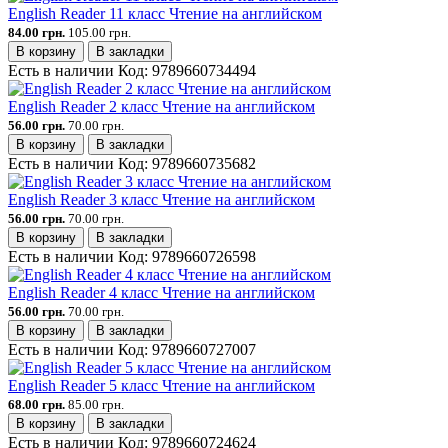
English Reader 11 класс Чтение на английском
84.00 грн.
105.00 грн.
В корзину
В закладки
Есть в наличии
Код:
9789660734494
English Reader 2 класс Чтение на английском
56.00 грн.
70.00 грн.
В корзину
В закладки
Есть в наличии
Код:
9789660735682
English Reader 3 класс Чтение на английском
56.00 грн.
70.00 грн.
В корзину
В закладки
Есть в наличии
Код:
9789660726598
English Reader 4 класс Чтение на английском
56.00 грн.
70.00 грн.
В корзину
В закладки
Есть в наличии
Код:
9789660727007
English Reader 5 класс Чтение на английском
68.00 грн.
85.00 грн.
В корзину
В закладки
Есть в наличии
Код:
9789660724624