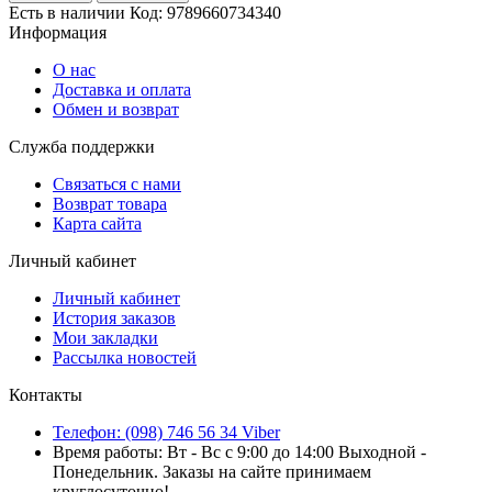
Есть в наличии
Код:
9789660734340
Информация
О нас
Доставка и оплата
Обмен и возврат
Служба поддержки
Связаться с нами
Возврат товара
Карта сайта
Личный кабинет
Личный кабинет
История заказов
Мои закладки
Рассылка новостей
Контакты
Телефон: (098) 746 56 34 Viber
Время работы: Вт - Вс с 9:00 до 14:00 Выходной -
Понедельник. Заказы на сайте принимаем
круглосуточно!