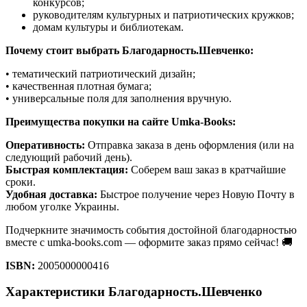
конкурсов;
руководителям культурных и патриотических кружков;
домам культуры и библиотекам.
Почему стоит выбрать Благодарность.Шевченко:
• тематический патриотический дизайн;
• качественная плотная бумага;
• универсальные поля для заполнения вручную.
Преимущества покупки на сайте Umka-Books:
Оперативность:
Отправка заказа в день оформления (или на
следующий рабочий день).
Быстрая комплектация:
Соберем ваш заказ в кратчайшие
сроки.
Удобная доставка:
Быстрое получение через Новую Почту в
любом уголке Украины.
Подчеркните значимость события достойной благодарностью
вместе с umka-books.com — оформите заказ прямо сейчас! 🚚
ISBN:
2005000000416
Характеристики Благодарность.Шевченко