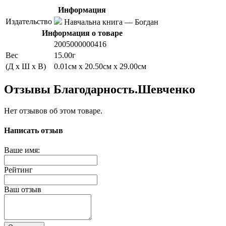
Информация
Издательство
Навчальна книга — Богдан
Информация о товаре
2005000000416
Вес
15.00г
(Д x Ш x В)
0.01см x 20.50см x 29.00см
Отзывы Благодарность.Шевченко
Нет отзывов об этом товаре.
Написать отзыв
Ваше имя:
Рейтинг
Ваш отзыв