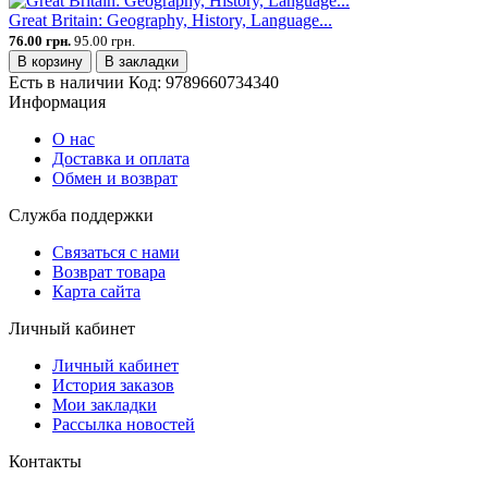
Great Britain: Geography, History, Language...
76.00 грн.
95.00 грн.
В корзину
В закладки
Есть в наличии
Код:
9789660734340
Информация
О нас
Доставка и оплата
Обмен и возврат
Служба поддержки
Связаться с нами
Возврат товара
Карта сайта
Личный кабинет
Личный кабинет
История заказов
Мои закладки
Рассылка новостей
Контакты