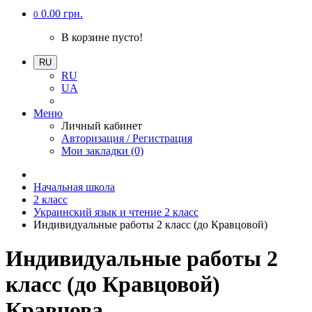
0.00 грн.
0
В корзине пусто!
RU
RU
UA
Меню
Личный кабинет
Авторизация / Регистрация
Мои закладки (0)
Начальная школа
2 класс
Украинский язык и чтение 2 класс
Индивидуальные работы 2 класс (до Кравцовой)
Индивидуальные работы 2
класс (до Кравцовой)
Кравцова