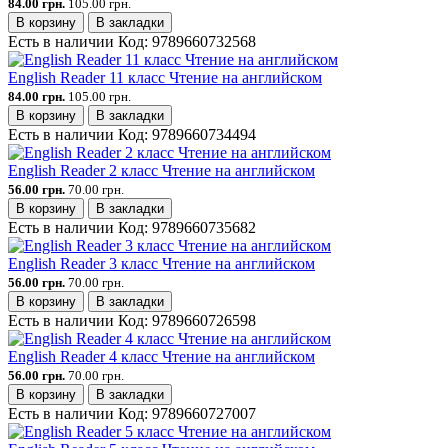
84.00 грн.
105.00 грн.
В корзину
В закладки
Есть в наличии
Код:
9789660732568
English Reader 11 класс Чтение на английском
84.00 грн.
105.00 грн.
В корзину
В закладки
Есть в наличии
Код:
9789660734494
English Reader 2 класс Чтение на английском
56.00 грн.
70.00 грн.
В корзину
В закладки
Есть в наличии
Код:
9789660735682
English Reader 3 класс Чтение на английском
56.00 грн.
70.00 грн.
В корзину
В закладки
Есть в наличии
Код:
9789660726598
English Reader 4 класс Чтение на английском
56.00 грн.
70.00 грн.
В корзину
В закладки
Есть в наличии
Код:
9789660727007