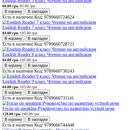
English Reader 5 класс Чтение на английском
68.00 грн.
85.00 грн.
В корзину
В закладки
Есть в наличии
Код:
9789660724624
English Reader 7 класс Чтение на английском
84.00 грн.
105.00 грн.
В корзину
В закладки
Есть в наличии
Код:
9789660728721
English Reader 8 класс Чтение на английском
84.00 грн.
105.00 грн.
В корзину
В закладки
Есть в наличии
Код:
9789660730243
English Reader 9 класс Чтение на английском
84.00 грн.
105.00 грн.
В корзину
В закладки
Есть в наличии
Код:
9789660731141
Focus on speaking Руководство по развитию устной речи
128.00 грн.
160.00 грн.
В корзину
В закладки
Есть в наличии
Код:
9789660744448