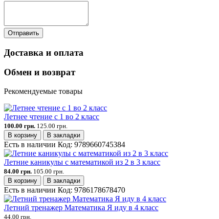
Отправить
Доставка и оплата
Обмен и возврат
Рекомендуемые товары
Летнее чтение с 1 во 2 класс
100.00 грн.
125.00 грн.
В корзину
В закладки
Есть в наличии
Код:
9789660745384
Летние каникулы с математикой из 2 в 3 класс
84.00 грн.
105.00 грн.
В корзину
В закладки
Есть в наличии
Код:
9786178678470
Летний тренажер Математика Я иду в 4 класс
44.00 грн.