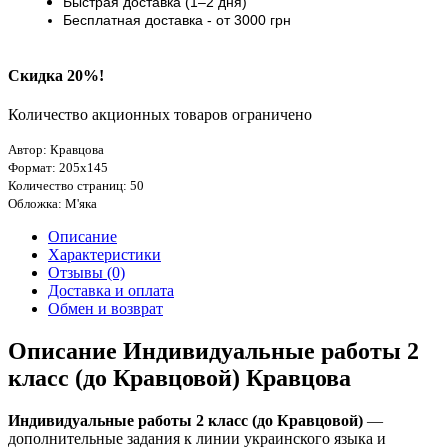
Быстрая доставка (1–2 дня)
Бесплатная доставка
- от 3000
грн
Скидка 20%!
Количество акционных товаров ограничено
Автор: Кравцова
Формат: 205х145
Количество страниц: 50
Обложка: М'яка
Описание
Характеристики
Отзывы (0)
Доставка и оплата
Обмен и возврат
Описание Индивидуальные работы 2
класс (до Кравцовой) Кравцова
Индивидуальные работы 2 класс (до Кравцовой)
—
дополнительные задания к линии украинского языка и