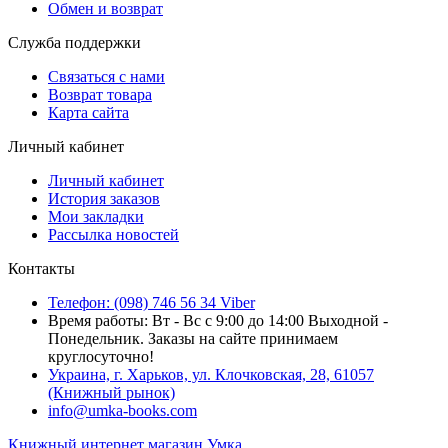
Обмен и возврат
Служба поддержки
Связаться с нами
Возврат товара
Карта сайта
Личный кабинет
Личный кабинет
История заказов
Мои закладки
Рассылка новостей
Контакты
Телефон: (098) 746 56 34 Viber
Время работы: Вт - Вс с 9:00 до 14:00 Выходной -
Понедельник. Заказы на сайте принимаем
круглосуточно!
Украина, г. Харьков, ул. Клочковская, 28, 61057
(Книжный рынок)
info@umka-books.com
Книжный интернет магазин Умка