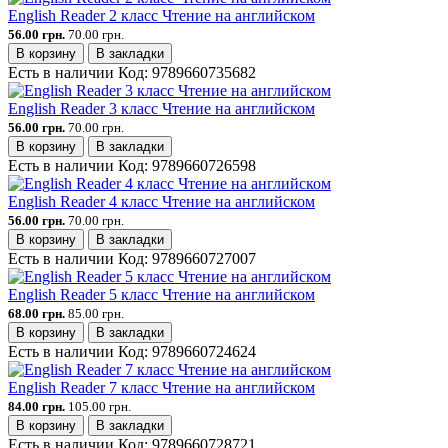
English Reader 2 класс Чтение на английском
56.00 грн.
70.00 грн.
В корзину
В закладки
Есть в наличии
Код:
9789660735682
English Reader 3 класс Чтение на английском
56.00 грн.
70.00 грн.
В корзину
В закладки
Есть в наличии
Код:
9789660726598
English Reader 4 класс Чтение на английском
56.00 грн.
70.00 грн.
В корзину
В закладки
Есть в наличии
Код:
9789660727007
English Reader 5 класс Чтение на английском
68.00 грн.
85.00 грн.
В корзину
В закладки
Есть в наличии
Код:
9789660724624
English Reader 7 класс Чтение на английском
84.00 грн.
105.00 грн.
В корзину
В закладки
Есть в наличии
Код:
9789660728721