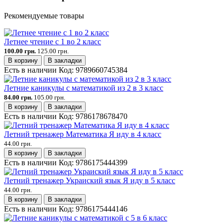
Рекомендуемые товары
Летнее чтение с 1 во 2 класс
100.00 грн.
125.00 грн.
В корзину
В закладки
Есть в наличии
Код:
9789660745384
Летние каникулы с математикой из 2 в 3 класс
84.00 грн.
105.00 грн.
В корзину
В закладки
Есть в наличии
Код:
9786178678470
Летний тренажер Математика Я иду в 4 класс
44.00 грн.
В корзину
В закладки
Есть в наличии
Код:
9786175444399
Летний тренажер Украиский язык Я иду в 5 класс
44.00 грн.
В корзину
В закладки
Есть в наличии
Код:
9786175444146