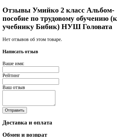
Отзывы Умийко 2 класс Альбом-
пособие по трудовому обучению (к
учебнику Бибик) НУШ Головата
Нет отзывов об этом товаре.
Написать отзыв
Ваше имя:
Рейтинг
Ваш отзыв
Отправить
Доставка и оплата
Обмен и возврат