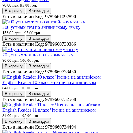
76.00 грн.
95.00 грн.
В корзину
В закладки
Есть в наличии
Код:
9789661092890
200 устных тем по английскому языку
156.00 грн.
195.00 грн.
В корзину
В закладки
Есть в наличии
Код:
9789660730366
70 устных тем по польскому языку
80.00 грн.
100.00 грн.
В корзину
В закладки
Есть в наличии
Код:
9789660738430
English Reader 10 класс Чтение на английском
84.00 грн.
105.00 грн.
В корзину
В закладки
Есть в наличии
Код:
9789660732568
English Reader 11 класс Чтение на английском
84.00 грн.
105.00 грн.
В корзину
В закладки
Есть в наличии
Код:
9789660734494