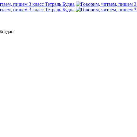
 Богдан