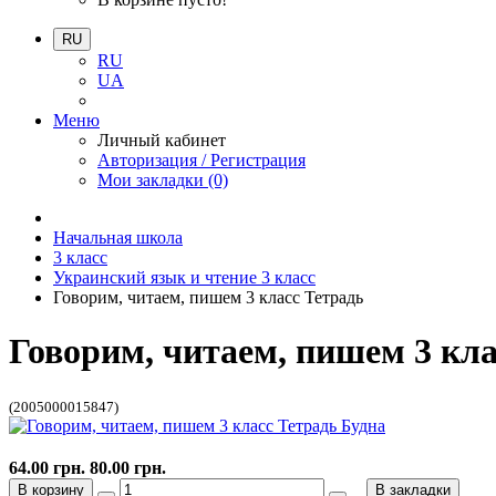
RU
RU
UA
Меню
Личный кабинет
Авторизация / Регистрация
Мои закладки (0)
Начальная школа
3 класс
Украинский язык и чтение 3 класс
Говорим, читаем, пишем 3 класс Тетрадь
Говорим, читаем, пишем 3 кла
(2005000015847)
64.00 грн.
80.00 грн.
В корзину
В закладки