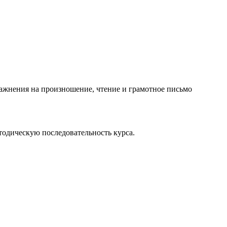
ражнения на произношение, чтение и грамотное письмо
тодическую последовательность курса.