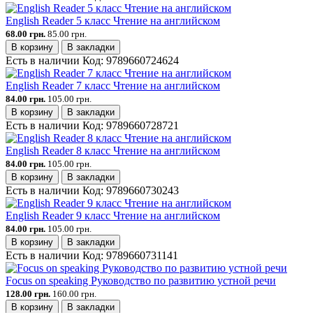
English Reader 5 класс Чтение на английском
68.00 грн.
85.00 грн.
В корзину
В закладки
Есть в наличии
Код:
9789660724624
English Reader 7 класс Чтение на английском
84.00 грн.
105.00 грн.
В корзину
В закладки
Есть в наличии
Код:
9789660728721
English Reader 8 класс Чтение на английском
84.00 грн.
105.00 грн.
В корзину
В закладки
Есть в наличии
Код:
9789660730243
English Reader 9 класс Чтение на английском
84.00 грн.
105.00 грн.
В корзину
В закладки
Есть в наличии
Код:
9789660731141
Focus on speaking Руководство по развитию устной речи
128.00 грн.
160.00 грн.
В корзину
В закладки