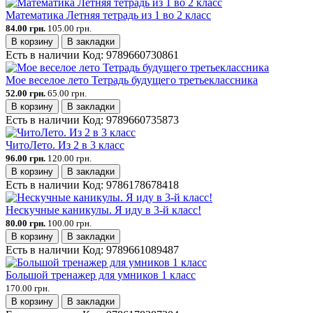
Математика Летняя тетрадь из 1 во 2 класс
84.00 грн.
105.00 грн.
В корзину
В закладки
Есть в наличии
Код:
9789660730861
Мое веселое лето Тетрадь будущего третьеклассника
52.00 грн.
65.00 грн.
В корзину
В закладки
Есть в наличии
Код:
9789660735873
ЧитоЛето. Из 2 в 3 класс
96.00 грн.
120.00 грн.
В корзину
В закладки
Есть в наличии
Код:
9786178678418
Нескучные каникулы. Я иду в 3-й класс!
80.00 грн.
100.00 грн.
В корзину
В закладки
Есть в наличии
Код:
9789661089487
Большой тренажер для умников 1 класс
170.00 грн.
В корзину
В закладки