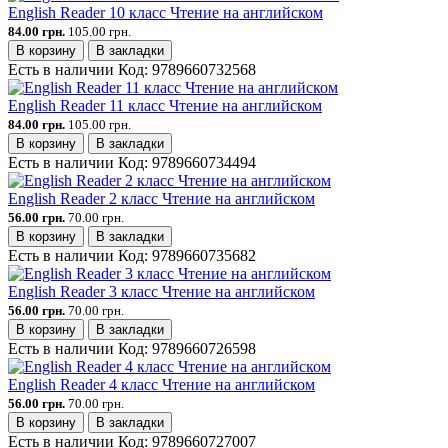
English Reader 10 класс Чтение на английском
84.00 грн.
105.00 грн.
В корзину
В закладки
Есть в наличии
Код:
9789660732568
English Reader 11 класс Чтение на английском
84.00 грн.
105.00 грн.
В корзину
В закладки
Есть в наличии
Код:
9789660734494
English Reader 2 класс Чтение на английском
56.00 грн.
70.00 грн.
В корзину
В закладки
Есть в наличии
Код:
9789660735682
English Reader 3 класс Чтение на английском
56.00 грн.
70.00 грн.
В корзину
В закладки
Есть в наличии
Код:
9789660726598
English Reader 4 класс Чтение на английском
56.00 грн.
70.00 грн.
В корзину
В закладки
Есть в наличии
Код:
9789660727007