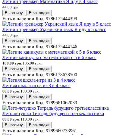
Летний тренажер Математика Я иду в 4 класс
44.00 грн.
В корзину
В закладки
Есть в наличии
Код:
9786175444399
Летний тренажер Украиский язык Я иду в 5 класс
44.00 грн.
В корзину
В закладки
Есть в наличии
Код:
9786175444146
Летние каникулы с математикой с 5 в 6 класс
108.00 грн.
135.00 грн.
В корзину
В закладки
Есть в наличии
Код:
9786178678500
Летняя школа-игра из 3 в 4 класс
80.00 грн.
100.00 грн.
В корзину
В закладки
Есть в наличии
Код:
9789661062039
Лето-летушко Тетрадь будущего третьеклассника
88.00 грн.
110.00 грн.
В корзину
В закладки
Есть в наличии
Код:
9789660733961