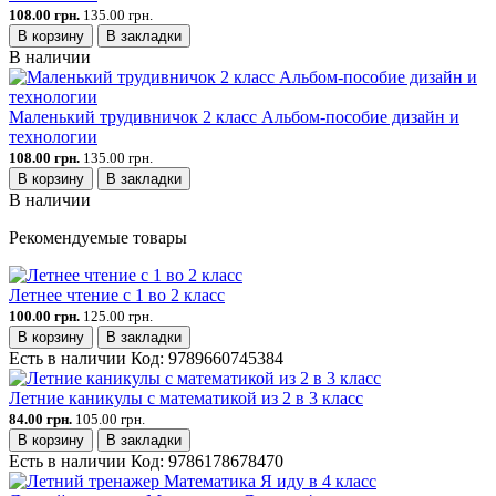
108.00 грн.
135.00 грн.
В корзину
В закладки
В наличии
Маленький трудивничок 2 класс Альбом-пособие дизайн и
технологии
108.00 грн.
135.00 грн.
В корзину
В закладки
В наличии
Рекомендуемые товары
Летнее чтение с 1 во 2 класс
100.00 грн.
125.00 грн.
В корзину
В закладки
Есть в наличии
Код:
9789660745384
Летние каникулы с математикой из 2 в 3 класс
84.00 грн.
105.00 грн.
В корзину
В закладки
Есть в наличии
Код:
9786178678470