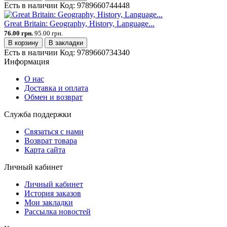
Есть в наличии
Код:
9789660744448
Great Britain: Geography, History, Language...
76.00 грн.
95.00 грн.
В корзину
В закладки
Есть в наличии
Код:
9789660734340
Информация
О нас
Доставка и оплата
Обмен и возврат
Служба поддержки
Связаться с нами
Возврат товара
Карта сайта
Личный кабинет
Личный кабинет
История заказов
Мои закладки
Рассылка новостей