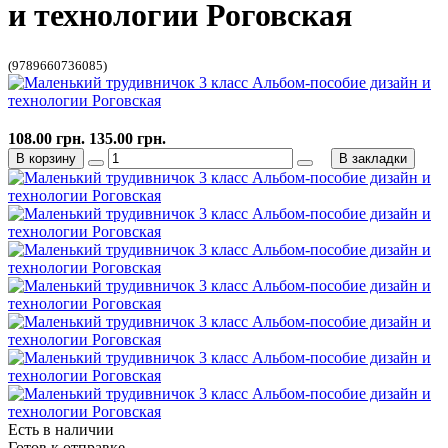
и технологии Роговская
(9789660736085)
108.00 грн.
135.00 грн.
В корзину
В закладки
Есть в наличии
Готов к отправке