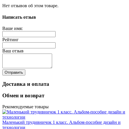
Нет отзывов об этом товаре.
Написать отзыв
Ваше имя:
Рейтинг
Ваш отзыв
Отправить
Доставка и оплата
Обмен и возврат
Рекомендуемые товары
Маленький трудивничок 1 класс. Альбом-пособие дизайн и
технологии