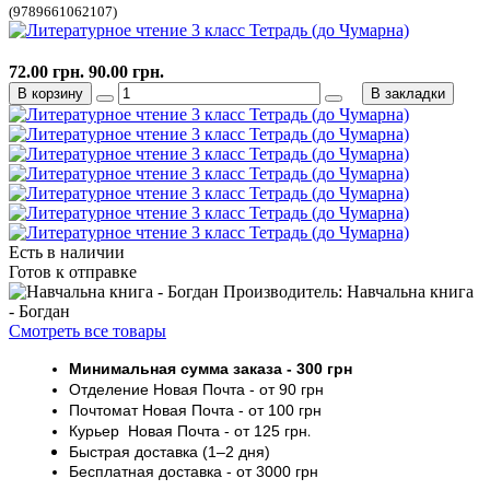
(9789661062107)
72.00 грн.
90.00 грн.
В корзину
В закладки
Есть в наличии
Готов к отправке
Производитель: Навчальна книга
- Богдан
Смотреть все товары
Минимальная сумма заказа
- 30
0 грн
Отделение Новая Почта - от 9
0 грн
Почтомат
Новая Почта
- от 100
грн
Курьер
Новая Почта - от
125 грн
.
Быстрая доставка (1–2 дня)
Бесплатная доставка
- от 3000
грн