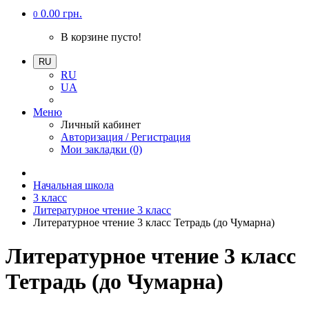
0.00 грн.
0
В корзине пусто!
RU
RU
UA
Меню
Личный кабинет
Авторизация / Регистрация
Мои закладки (0)
Начальная школа
3 класс
Литературное чтение 3 класс
Литературное чтение 3 класс Тетрадь (до Чумарна)
Литературное чтение 3 класс
Тетрадь (до Чумарна)