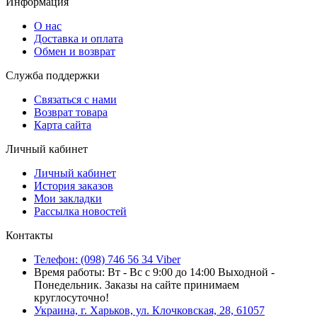
Информация
О нас
Доставка и оплата
Обмен и возврат
Служба поддержки
Связаться с нами
Возврат товара
Карта сайта
Личный кабинет
Личный кабинет
История заказов
Мои закладки
Рассылка новостей
Контакты
Телефон: (098) 746 56 34 Viber
Время работы: Вт - Вс с 9:00 до 14:00 Выходной -
Понедельник. Заказы на сайте принимаем
круглосуточно!
Украина, г. Харьков, ул. Клочковская, 28, 61057