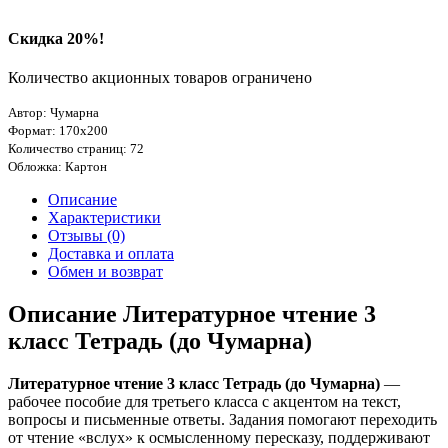
Скидка 20%!
Количество акционных товаров ограничено
Автор: Чумарна
Формат: 170х200
Количество страниц: 72
Обложка: Картон
Описание
Характеристики
Отзывы (0)
Доставка и оплата
Обмен и возврат
Описание Литературное чтение 3
класс Тетрадь (до Чумарна)
Литературное чтение 3 класс Тетрадь (до Чумарна)
—
рабочее пособие для третьего класса с акцентом на текст,
вопросы и письменные ответы. Задания помогают переходить
от чтение «вслух» к осмысленному пересказу, поддерживают