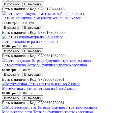
В корзину
В закладки
Есть в наличии
Код:
9786175444146
Летние каникулы с математикой с 5 в 6 класс
108.00 грн.
135.00 грн.
В корзину
В закладки
Есть в наличии
Код:
9786178678500
Летняя школа-игра из 3 в 4 класс
80.00 грн.
100.00 грн.
В корзину
В закладки
Есть в наличии
Код:
9789661062039
Лето-летушко Тетрадь будущего третьеклассника
88.00 грн.
110.00 грн.
В корзину
В закладки
Есть в наличии
Код:
9789660733961
Математика Летняя тетрадь из 1 во 2 класс
84.00 грн.
105.00 грн.
В корзину
В закладки
Есть в наличии
Код:
9789660730861
Мое веселое лето Тетрадь будущего третьеклассника