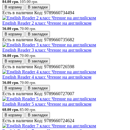
84.00 грн.
105.00 грн.
В корзину
В закладки
Есть в наличии
Код:
9789660734494
English Reader 2 класс Чтение на английском
56.00 грн.
70.00 грн.
В корзину
В закладки
Есть в наличии
Код:
9789660735682
English Reader 3 класс Чтение на английском
56.00 грн.
70.00 грн.
В корзину
В закладки
Есть в наличии
Код:
9789660726598
English Reader 4 класс Чтение на английском
56.00 грн.
70.00 грн.
В корзину
В закладки
Есть в наличии
Код:
9789660727007
English Reader 5 класс Чтение на английском
68.00 грн.
85.00 грн.
В корзину
В закладки
Есть в наличии
Код:
9789660724624