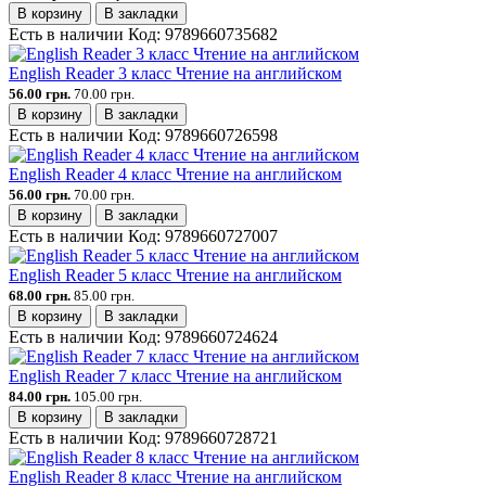
В корзину
В закладки
Есть в наличии
Код:
9789660735682
English Reader 3 класс Чтение на английском
56.00 грн.
70.00 грн.
В корзину
В закладки
Есть в наличии
Код:
9789660726598
English Reader 4 класс Чтение на английском
56.00 грн.
70.00 грн.
В корзину
В закладки
Есть в наличии
Код:
9789660727007
English Reader 5 класс Чтение на английском
68.00 грн.
85.00 грн.
В корзину
В закладки
Есть в наличии
Код:
9789660724624
English Reader 7 класс Чтение на английском
84.00 грн.
105.00 грн.
В корзину
В закладки
Есть в наличии
Код:
9789660728721
English Reader 8 класс Чтение на английском