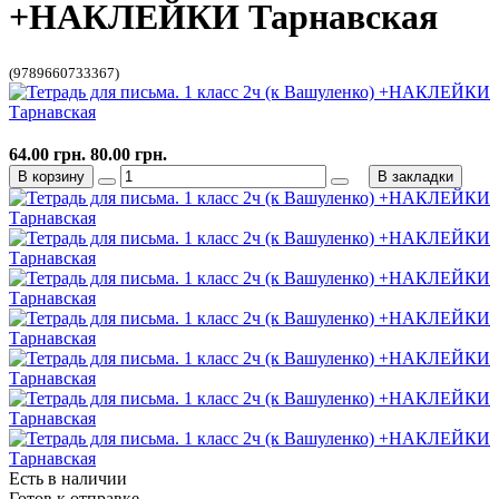
+НАКЛЕЙКИ Тарнавская
(9789660733367)
64.00 грн.
80.00 грн.
В корзину
В закладки
Есть в наличии
Готов к отправке