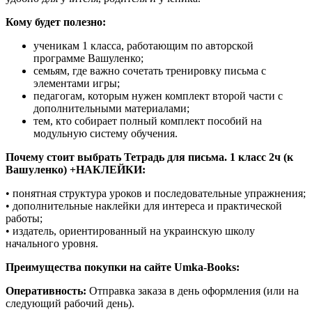
Кому будет полезно:
ученикам 1 класса, работающим по авторской
программе Вашуленко;
семьям, где важно сочетать тренировку письма с
элементами игры;
педагогам, которым нужен комплект второй части с
дополнительными материалами;
тем, кто собирает полный комплект пособий на
модульную систему обучения.
Почему стоит выбрать Тетрадь для письма. 1 класс 2ч (к
Вашуленко) +НАКЛЕЙКИ:
• понятная структура уроков и последовательные упражнения;
• дополнительные наклейки для интереса и практической
работы;
• издатель, ориентированный на украинскую школу
начального уровня.
Преимущества покупки на сайте Umka-Books:
Оперативность:
Отправка заказа в день оформления (или на
следующий рабочий день).