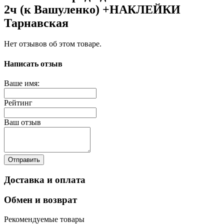
2ч (к Вашуленко) +НАКЛЕЙКИ
Тарнавская
Нет отзывов об этом товаре.
Написать отзыв
Ваше имя:
Рейтинг
Ваш отзыв
Отправить
Доставка и оплата
Обмен и возврат
Рекомендуемые товары