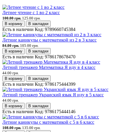
Летнее чтение с 1 во 2 класс
100.00 грн.
125.00 грн.
В корзину
В закладки
Есть в наличии
Код:
9789660745384
Летние каникулы с математикой из 2 в 3 класс
84.00 грн.
105.00 грн.
В корзину
В закладки
Есть в наличии
Код:
9786178678470
Летний тренажер Математика Я иду в 4 класс
44.00 грн.
В корзину
В закладки
Есть в наличии
Код:
9786175444399
Летний тренажер Украиский язык Я иду в 5 класс
44.00 грн.
В корзину
В закладки
Есть в наличии
Код:
9786175444146
Летние каникулы с математикой с 5 в 6 класс
108.00 грн.
135.00 грн.