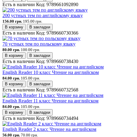
Есть в наличии
Код:
9789661092890
200 устных тем по английскому языку
156.00 грн.
195.00 грн.
В корзину
В закладки
Есть в наличии
Код:
9789660730366
70 устных тем по польскому языку
80.00 грн.
100.00 грн.
В корзину
В закладки
Есть в наличии
Код:
9789660738430
English Reader 10 класс Чтение на английском
84.00 грн.
105.00 грн.
В корзину
В закладки
Есть в наличии
Код:
9789660732568
English Reader 11 класс Чтение на английском
84.00 грн.
105.00 грн.
В корзину
В закладки
Есть в наличии
Код:
9789660734494
English Reader 2 класс Чтение на английском
56.00 грн.
70.00 грн.