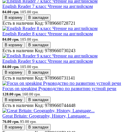
English Reader 7 класс Чтение на английском
84.00 грн.
105.00 грн.
В корзину
В закладки
Есть в наличии
Код:
9789660728721
English Reader 8 класс Чтение на английском
84.00 грн.
105.00 грн.
В корзину
В закладки
Есть в наличии
Код:
9789660730243
English Reader 9 класс Чтение на английском
84.00 грн.
105.00 грн.
В корзину
В закладки
Есть в наличии
Код:
9789660731141
Focus on speaking Руководство по развитию устной речи
128.00 грн.
160.00 грн.
В корзину
В закладки
Есть в наличии
Код:
9789660744448
Great Britain: Geography, History, Language...
76.00 грн.
95.00 грн.
В корзину
В закладки