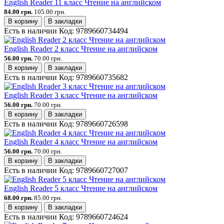
English Reader 11 класс Чтение на английском
84.00 грн.
105.00 грн.
В корзину
В закладки
Есть в наличии
Код:
9789660734494
English Reader 2 класс Чтение на английском
56.00 грн.
70.00 грн.
В корзину
В закладки
Есть в наличии
Код:
9789660735682
English Reader 3 класс Чтение на английском
56.00 грн.
70.00 грн.
В корзину
В закладки
Есть в наличии
Код:
9789660726598
English Reader 4 класс Чтение на английском
56.00 грн.
70.00 грн.
В корзину
В закладки
Есть в наличии
Код:
9789660727007
English Reader 5 класс Чтение на английском
68.00 грн.
85.00 грн.
В корзину
В закладки
Есть в наличии
Код:
9789660724624