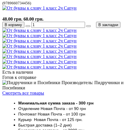
(9789660734456)
48.00 грн.
60.00 грн.
В корзину
В закладки
Есть в наличии
Готов к отправке
Производитель: Пидручники и
Посибники
Смотреть все товары
Минимальная сумма заказа
- 30
0 грн
Отделение Новая Почта - от 9
0 грн
Почтомат
Новая Почта
- от 100
грн
Курьер
Новая Почта - от
125 грн
.
Быстрая доставка (1–2 дня)