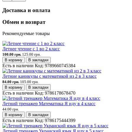
Доставка и оплата
Обмен и возврат
Рекомендуемые товары
Летнее чтение с 1 во 2 класс
100.00 грн.
125.00 грн.
В корзину
В закладки
Есть в наличии
Код:
9789660745384
Летние каникулы с математикой из 2 в 3 класс
84.00 грн.
105.00 грн.
В корзину
В закладки
Есть в наличии
Код:
9786178678470
Летний тренажер Математика Я иду в 4 класс
44.00 грн.
В корзину
В закладки
Есть в наличии
Код:
9786175444399
Летний тренажер Украиский язык Я иду в 5 класс