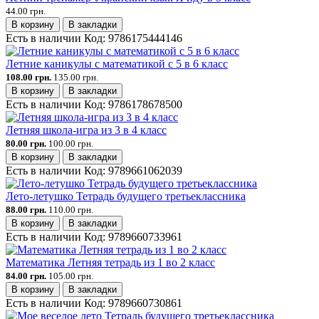
44.00 грн.
В корзину
В закладки
Есть в наличии
Код:
9786175444146
Летние каникулы с математикой с 5 в 6 класс
108.00 грн.
135.00 грн.
В корзину
В закладки
Есть в наличии
Код:
9786178678500
Летняя школа-игра из 3 в 4 класс
80.00 грн.
100.00 грн.
В корзину
В закладки
Есть в наличии
Код:
9789661062039
Лето-летушко Тетрадь будущего третьеклассника
88.00 грн.
110.00 грн.
В корзину
В закладки
Есть в наличии
Код:
9789660733961
Математика Летняя тетрадь из 1 во 2 класс
84.00 грн.
105.00 грн.
В корзину
В закладки
Есть в наличии
Код:
9789660730861