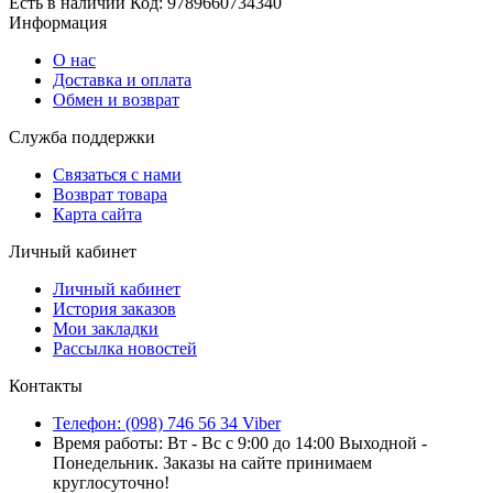
Есть в наличии
Код:
9789660734340
Информация
О нас
Доставка и оплата
Обмен и возврат
Служба поддержки
Связаться с нами
Возврат товара
Карта сайта
Личный кабинет
Личный кабинет
История заказов
Мои закладки
Рассылка новостей
Контакты
Телефон: (098) 746 56 34 Viber
Время работы: Вт - Вс с 9:00 до 14:00 Выходной -
Понедельник. Заказы на сайте принимаем
круглосуточно!