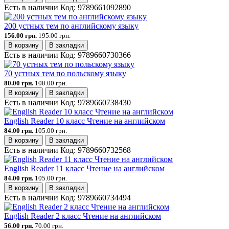
Есть в наличии
Код:
9789661092890
200 устных тем по английскому языку
156.00 грн.
195.00 грн.
В корзину
В закладки
Есть в наличии
Код:
9789660730366
70 устных тем по польскому языку
80.00 грн.
100.00 грн.
В корзину
В закладки
Есть в наличии
Код:
9789660738430
English Reader 10 класс Чтение на английском
84.00 грн.
105.00 грн.
В корзину
В закладки
Есть в наличии
Код:
9789660732568
English Reader 11 класс Чтение на английском
84.00 грн.
105.00 грн.
В корзину
В закладки
Есть в наличии
Код:
9789660734494
English Reader 2 класс Чтение на английском
56.00 грн.
70.00 грн.