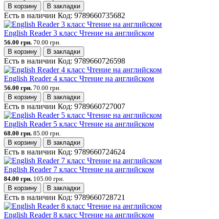
В корзину
В закладки
Есть в наличии
Код:
9789660735682
English Reader 3 класс Чтение на английском
56.00 грн.
70.00 грн.
В корзину
В закладки
Есть в наличии
Код:
9789660726598
English Reader 4 класс Чтение на английском
56.00 грн.
70.00 грн.
В корзину
В закладки
Есть в наличии
Код:
9789660727007
English Reader 5 класс Чтение на английском
68.00 грн.
85.00 грн.
В корзину
В закладки
Есть в наличии
Код:
9789660724624
English Reader 7 класс Чтение на английском
84.00 грн.
105.00 грн.
В корзину
В закладки
Есть в наличии
Код:
9789660728721
English Reader 8 класс Чтение на английском