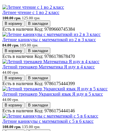
Летнее чтение с 1 во 2 класс
100.00 грн.
125.00 грн.
В корзину
В закладки
Есть в наличии
Код:
9789660745384
Летние каникулы с математикой из 2 в 3 класс
84.00 грн.
105.00 грн.
В корзину
В закладки
Есть в наличии
Код:
9786178678470
Летний тренажер Математика Я иду в 4 класс
44.00 грн.
В корзину
В закладки
Есть в наличии
Код:
9786175444399
Летний тренажер Украиский язык Я иду в 5 класс
44.00 грн.
В корзину
В закладки
Есть в наличии
Код:
9786175444146
Летние каникулы с математикой с 5 в 6 класс
108.00 грн.
135.00 грн.