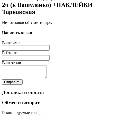
2ч (к Вашуленко) +НАКЛЕЙКИ
Тарнавская
Нет отзывов об этом товаре.
Написать отзыв
Ваше имя:
Рейтинг
Ваш отзыв
Отправить
Доставка и оплата
Обмен и возврат
Рекомендуемые товары