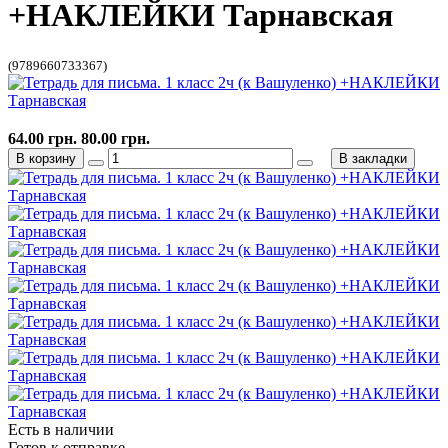
+НАКЛЕЙКИ Тарнавская
(9789660733367)
64.00 грн.
80.00 грн.
В корзину
В закладки
Есть в наличии
Готов к отправке