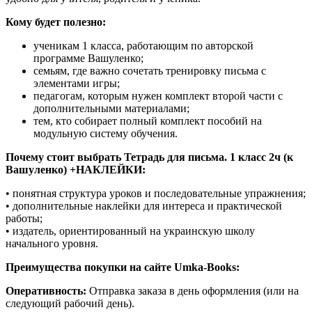
Кому будет полезно:
ученикам 1 класса, работающим по авторской
программе Вашуленко;
семьям, где важно сочетать тренировку письма с
элементами игры;
педагогам, которым нужен комплект второй части с
дополнительными материалами;
тем, кто собирает полный комплект пособий на
модульную систему обучения.
Почему стоит выбрать Тетрадь для письма. 1 класс 2ч (к
Вашуленко) +НАКЛЕЙКИ:
• понятная структура уроков и последовательные упражнения;
• дополнительные наклейки для интереса и практической
работы;
• издатель, ориентированный на украинскую школу
начального уровня.
Преимущества покупки на сайте Umka-Books:
Оперативность:
Отправка заказа в день оформления (или на
следующий рабочий день).