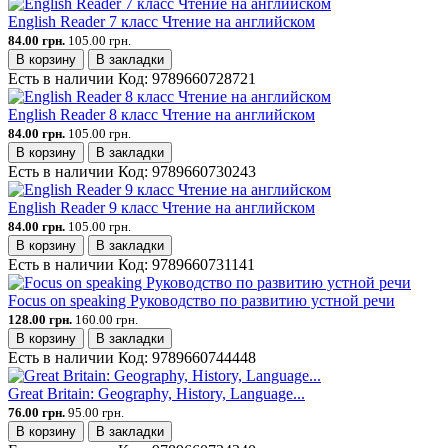
English Reader 7 класс Чтение на английском
84.00 грн.
105.00 грн.
В корзину
В закладки
Есть в наличии
Код:
9789660728721
English Reader 8 класс Чтение на английском
84.00 грн.
105.00 грн.
В корзину
В закладки
Есть в наличии
Код:
9789660730243
English Reader 9 класс Чтение на английском
84.00 грн.
105.00 грн.
В корзину
В закладки
Есть в наличии
Код:
9789660731141
Focus on speaking Руководство по развитию устной речи
128.00 грн.
160.00 грн.
В корзину
В закладки
Есть в наличии
Код:
9789660744448
Great Britain: Geography, History, Language...
76.00 грн.
95.00 грн.
В корзину
В закладки