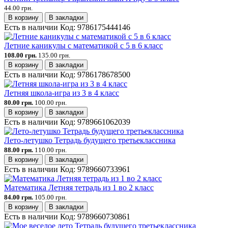
44.00 грн.
В корзину
В закладки
Есть в наличии
Код:
9786175444146
Летние каникулы с математикой с 5 в 6 класс
108.00 грн.
135.00 грн.
В корзину
В закладки
Есть в наличии
Код:
9786178678500
Летняя школа-игра из 3 в 4 класс
80.00 грн.
100.00 грн.
В корзину
В закладки
Есть в наличии
Код:
9789661062039
Лето-летушко Тетрадь будущего третьеклассника
88.00 грн.
110.00 грн.
В корзину
В закладки
Есть в наличии
Код:
9789660733961
Математика Летняя тетрадь из 1 во 2 класс
84.00 грн.
105.00 грн.
В корзину
В закладки
Есть в наличии
Код:
9789660730861