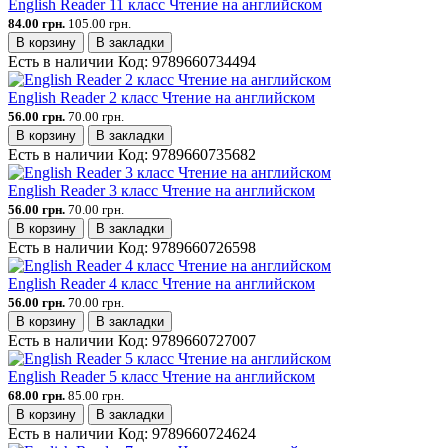
English Reader 11 класс Чтение на английском
84.00 грн.
105.00 грн.
В корзину
В закладки
Есть в наличии
Код:
9789660734494
English Reader 2 класс Чтение на английском
56.00 грн.
70.00 грн.
В корзину
В закладки
Есть в наличии
Код:
9789660735682
English Reader 3 класс Чтение на английском
56.00 грн.
70.00 грн.
В корзину
В закладки
Есть в наличии
Код:
9789660726598
English Reader 4 класс Чтение на английском
56.00 грн.
70.00 грн.
В корзину
В закладки
Есть в наличии
Код:
9789660727007
English Reader 5 класс Чтение на английском
68.00 грн.
85.00 грн.
В корзину
В закладки
Есть в наличии
Код:
9789660724624