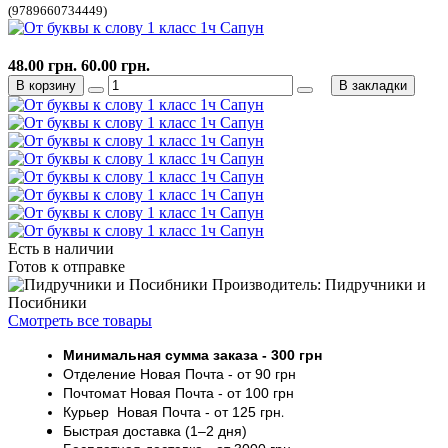
(9789660734449)
48.00 грн.
60.00 грн.
В корзину
В закладки
Есть в наличии
Готов к отправке
Производитель: Пидручники и
Посибники
Смотреть все товары
Минимальная сумма заказа
- 30
0 грн
Отделение Новая Почта - от 9
0 грн
Почтомат
Новая Почта
- от 100
грн
Курьер
Новая Почта - от
125 грн
.
Быстрая доставка (1–2 дня)