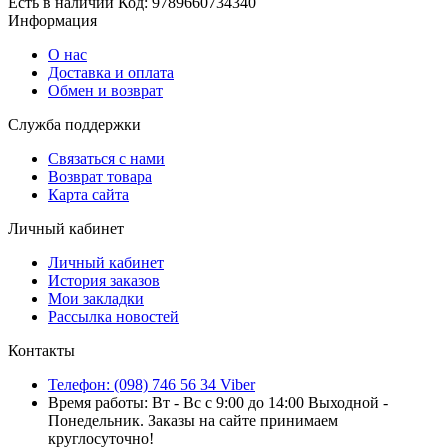
Есть в наличии
Код:
9789660734340
Информация
О нас
Доставка и оплата
Обмен и возврат
Служба поддержки
Связаться с нами
Возврат товара
Карта сайта
Личный кабинет
Личный кабинет
История заказов
Мои закладки
Рассылка новостей
Контакты
Телефон: (098) 746 56 34 Viber
Время работы: Вт - Вс с 9:00 до 14:00 Выходной -
Понедельник. Заказы на сайте принимаем
круглосуточно!