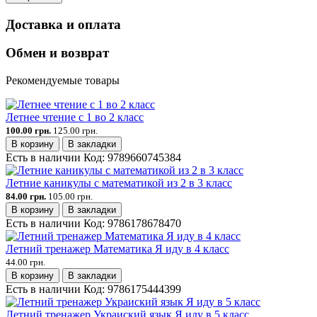
Доставка и оплата
Обмен и возврат
Рекомендуемые товары
Летнее чтение с 1 во 2 класс
100.00 грн.
125.00 грн.
В корзину
В закладки
Есть в наличии
Код:
9789660745384
Летние каникулы с математикой из 2 в 3 класс
84.00 грн.
105.00 грн.
В корзину
В закладки
Есть в наличии
Код:
9786178678470
Летний тренажер Математика Я иду в 4 класс
44.00 грн.
В корзину
В закладки
Есть в наличии
Код:
9786175444399
Летний тренажер Украиский язык Я иду в 5 класс