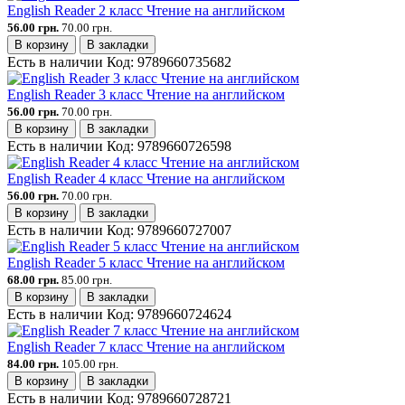
English Reader 2 класс Чтение на английском
56.00 грн.
70.00 грн.
В корзину
В закладки
Есть в наличии
Код:
9789660735682
English Reader 3 класс Чтение на английском
56.00 грн.
70.00 грн.
В корзину
В закладки
Есть в наличии
Код:
9789660726598
English Reader 4 класс Чтение на английском
56.00 грн.
70.00 грн.
В корзину
В закладки
Есть в наличии
Код:
9789660727007
English Reader 5 класс Чтение на английском
68.00 грн.
85.00 грн.
В корзину
В закладки
Есть в наличии
Код:
9789660724624
English Reader 7 класс Чтение на английском
84.00 грн.
105.00 грн.
В корзину
В закладки
Есть в наличии
Код:
9789660728721