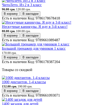
ЧитоЛето. Из 2 в 3 класс
96.00 грн.
120.00 грн.
В корзину
В закладки
Есть в наличии
Код:
9786178678418
Нескучные каникулы. Я иду в 3-й класс!
80.00 грн.
100.00 грн.
В корзину
В закладки
Есть в наличии
Код:
9789661089487
Большой тренажер для умников 1 класс
170.00 грн.
В корзину
В закладки
Есть в наличии
Код:
9786178387204
Товары со скидкой
1000 диктантов. 1-4 классы
152.00 грн.
190.00 грн.
В корзину
В закладки
Есть в наличии
Код:
9789661093071
1400 загадок для детей