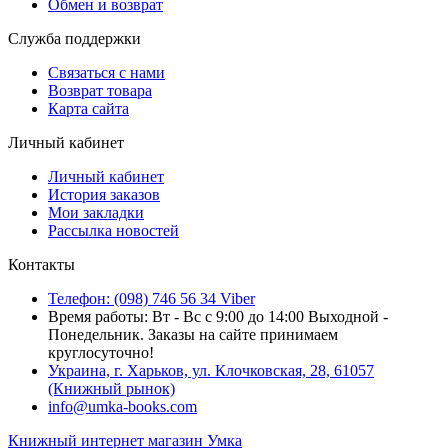
Обмен и возврат
Служба поддержки
Связаться с нами
Возврат товара
Карта сайта
Личный кабинет
Личный кабинет
История заказов
Мои закладки
Рассылка новостей
Контакты
Телефон: (098) 746 56 34 Viber
Время работы: Вт - Вс с 9:00 до 14:00 Выходной -
Понедельник. Заказы на сайте принимаем
круглосуточно!
Украина, г. Харьков, ул. Клочковская, 28, 61057
(Книжный рынок)
info@umka-books.com
Книжный интернет магазин Умка