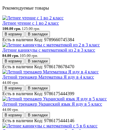
Рекомендуемые товары
Летнее чтение с 1 во 2 класс
100.00 грн.
125.00 грн.
В корзину
В закладки
Есть в наличии
Код:
9789660745384
Летние каникулы с математикой из 2 в 3 класс
84.00 грн.
105.00 грн.
В корзину
В закладки
Есть в наличии
Код:
9786178678470
Летний тренажер Математика Я иду в 4 класс
44.00 грн.
В корзину
В закладки
Есть в наличии
Код:
9786175444399
Летний тренажер Украиский язык Я иду в 5 класс
44.00 грн.
В корзину
В закладки
Есть в наличии
Код:
9786175444146