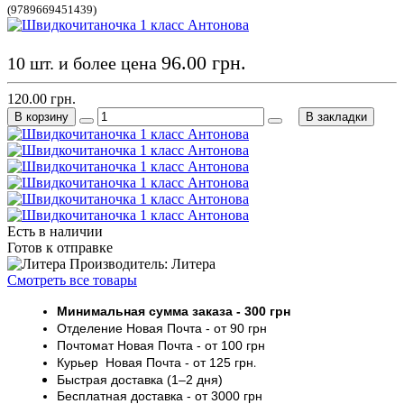
(9789669451439)
96.00 грн.
10 шт. и более цена
120.00 грн.
В корзину
В закладки
Есть в наличии
Готов к отправке
Производитель: Литера
Смотреть все товары
Минимальная сумма заказа
- 30
0 грн
Отделение Новая Почта - от 9
0 грн
Почтомат
Новая Почта
- от 100
грн
Курьер
Новая Почта - от
125 грн
.
Быстрая доставка (1–2 дня)
Бесплатная доставка
- от 3000
грн