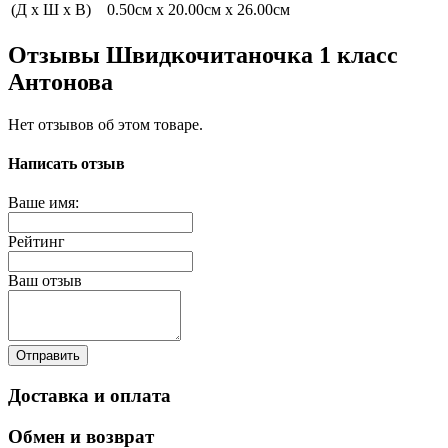
(Д x Ш x В)
0.50см x 20.00см x 26.00см
Отзывы Швидкочитаночка 1 класс
Антонова
Нет отзывов об этом товаре.
Написать отзыв
Ваше имя:
Рейтинг
Ваш отзыв
Отправить
Доставка и оплата
Обмен и возврат