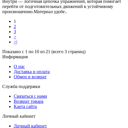
Внутри — логичная цепочка упражнений, которая помогает
перейти от подготовительных движений к устойчивому
произношению.Материал удобе..
1
2
3
>
>|
Показано с 1 по 10 из 21 (всего 3 страниц)
Информация
О нас
Доставка и оплата
Обмен и возврат
Служба поддержки
Связаться с нами
Возврат товара
Карта сайта
Личный кабинет
Личный кабинет