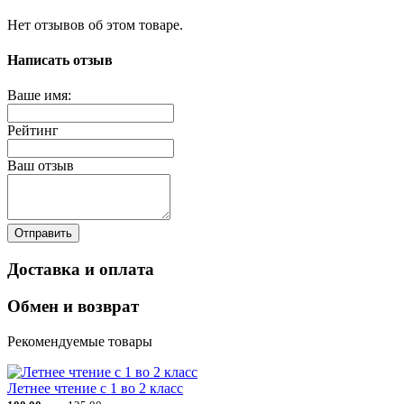
Нет отзывов об этом товаре.
Написать отзыв
Ваше имя:
Рейтинг
Ваш отзыв
Отправить
Доставка и оплата
Обмен и возврат
Рекомендуемые товары
Летнее чтение с 1 во 2 класс