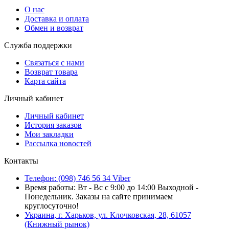
О нас
Доставка и оплата
Обмен и возврат
Служба поддержки
Связаться с нами
Возврат товара
Карта сайта
Личный кабинет
Личный кабинет
История заказов
Мои закладки
Рассылка новостей
Контакты
Телефон: (098) 746 56 34 Viber
Время работы: Вт - Вс с 9:00 до 14:00 Выходной -
Понедельник. Заказы на сайте принимаем
круглосуточно!
Украина, г. Харьков, ул. Клочковская, 28, 61057
(Книжный рынок)