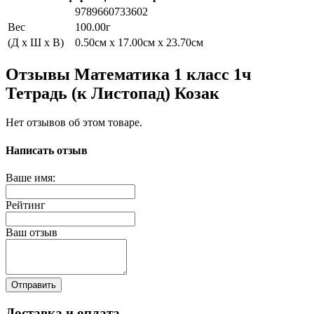
9789660733602
Вес
100.00г
(Д x Ш x В)
0.50см x 17.00см x 23.70см
Отзывы Математика 1 класс 1ч
Тетрадь (к Листопад) Козак
Нет отзывов об этом товаре.
Написать отзыв
Ваше имя:
Рейтинг
Ваш отзыв
Отправить
Доставка и оплата