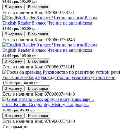
84.00 грн.
105.00 грн.
В корзину
В закладки
Есть в наличии
Код:
9789660728721
English Reader 8 класс Чтение на английском
84.00 грн.
105.00 грн.
В корзину
В закладки
Есть в наличии
Код:
9789660730243
English Reader 9 класс Чтение на английском
84.00 грн.
105.00 грн.
В корзину
В закладки
Есть в наличии
Код:
9789660731141
Focus on speaking Руководство по развитию устной речи
128.00 грн.
160.00 грн.
В корзину
В закладки
Есть в наличии
Код:
9789660744448
Great Britain: Geography, History, Language...
76.00 грн.
95.00 грн.
В корзину
В закладки
Есть в наличии
Код:
9789660734340
Информация