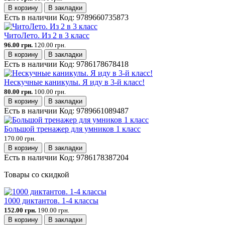
В корзину
В закладки
Есть в наличии
Код:
9789660735873
ЧитоЛето. Из 2 в 3 класс
96.00 грн.
120.00 грн.
В корзину
В закладки
Есть в наличии
Код:
9786178678418
Нескучные каникулы. Я иду в 3-й класс!
80.00 грн.
100.00 грн.
В корзину
В закладки
Есть в наличии
Код:
9789661089487
Большой тренажер для умников 1 класс
170.00 грн.
В корзину
В закладки
Есть в наличии
Код:
9786178387204
Товары со скидкой
1000 диктантов. 1-4 классы
152.00 грн.
190.00 грн.
В корзину
В закладки