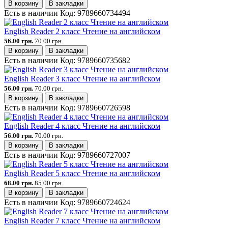
В корзину
В закладки
Есть в наличии
Код:
9789660734494
English Reader 2 класс Чтение на английском
56.00 грн.
70.00 грн.
В корзину
В закладки
Есть в наличии
Код:
9789660735682
English Reader 3 класс Чтение на английском
56.00 грн.
70.00 грн.
В корзину
В закладки
Есть в наличии
Код:
9789660726598
English Reader 4 класс Чтение на английском
56.00 грн.
70.00 грн.
В корзину
В закладки
Есть в наличии
Код:
9789660727007
English Reader 5 класс Чтение на английском
68.00 грн.
85.00 грн.
В корзину
В закладки
Есть в наличии
Код:
9789660724624
English Reader 7 класс Чтение на английском