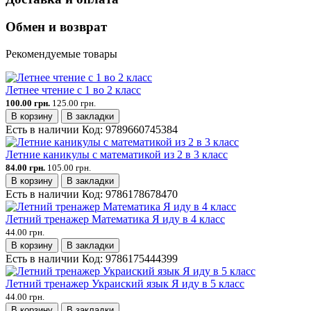
Обмен и возврат
Рекомендуемые товары
Летнее чтение с 1 во 2 класс
100.00 грн.
125.00 грн.
В корзину
В закладки
Есть в наличии
Код:
9789660745384
Летние каникулы с математикой из 2 в 3 класс
84.00 грн.
105.00 грн.
В корзину
В закладки
Есть в наличии
Код:
9786178678470
Летний тренажер Математика Я иду в 4 класс
44.00 грн.
В корзину
В закладки
Есть в наличии
Код:
9786175444399
Летний тренажер Украиский язык Я иду в 5 класс
44.00 грн.
В корзину
В закладки