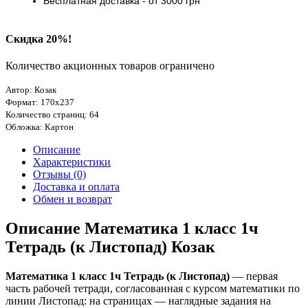
Бесплатная доставка
- от 3000
грн
Скидка 20%!
Количество акционных товаров ограничено
Автор: Козак
Формат: 170х237
Количество страниц: 64
Обложка: Картон
Описание
Характеристики
Отзывы (0)
Доставка и оплата
Обмен и возврат
Описание Математика 1 класс 1ч
Тетрадь (к Листопад) Козак
Математика 1 класс 1ч Тетрадь (к Листопад)
— первая
часть рабочей тетради, согласованная с курсом математики по
линии Листопад: на страницах — наглядные задания на