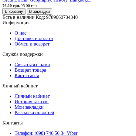
76.00 грн.
95.00 грн.
В корзину
В закладки
Есть в наличии
Код:
9789660734340
Информация
О нас
Доставка и оплата
Обмен и возврат
Служба поддержки
Связаться с нами
Возврат товара
Карта сайта
Личный кабинет
Личный кабинет
История заказов
Мои закладки
Рассылка новостей
Контакты
Телефон: (098) 746 56 34 Viber