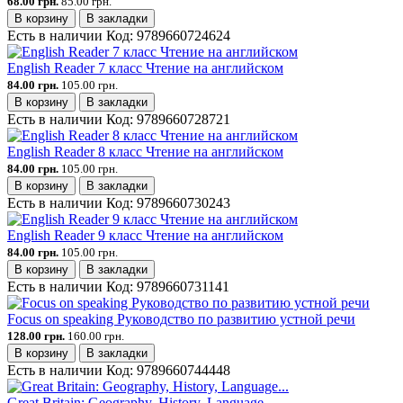
68.00 грн.
85.00 грн.
В корзину
В закладки
Есть в наличии
Код:
9789660724624
English Reader 7 класс Чтение на английском
84.00 грн.
105.00 грн.
В корзину
В закладки
Есть в наличии
Код:
9789660728721
English Reader 8 класс Чтение на английском
84.00 грн.
105.00 грн.
В корзину
В закладки
Есть в наличии
Код:
9789660730243
English Reader 9 класс Чтение на английском
84.00 грн.
105.00 грн.
В корзину
В закладки
Есть в наличии
Код:
9789660731141
Focus on speaking Руководство по развитию устной речи
128.00 грн.
160.00 грн.
В корзину
В закладки
Есть в наличии
Код:
9789660744448
Great Britain: Geography, History, Language...