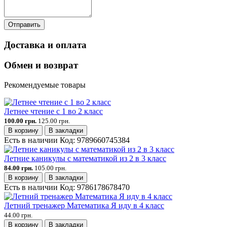
Отправить
Доставка и оплата
Обмен и возврат
Рекомендуемые товары
Летнее чтение с 1 во 2 класс
100.00 грн.
125.00 грн.
В корзину
В закладки
Есть в наличии
Код:
9789660745384
Летние каникулы с математикой из 2 в 3 класс
84.00 грн.
105.00 грн.
В корзину
В закладки
Есть в наличии
Код:
9786178678470
Летний тренажер Математика Я иду в 4 класс
44.00 грн.
В корзину
В закладки