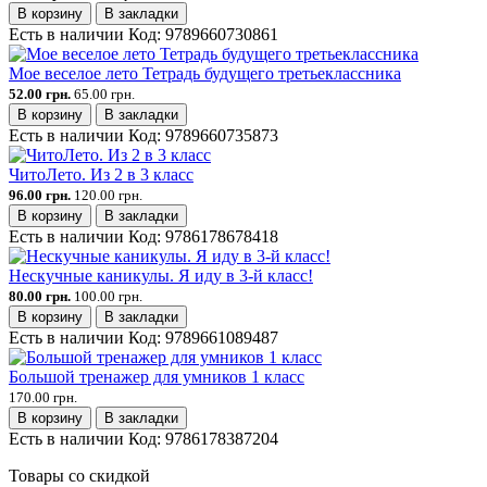
В корзину
В закладки
Есть в наличии
Код:
9789660730861
Мое веселое лето Тетрадь будущего третьеклассника
52.00 грн.
65.00 грн.
В корзину
В закладки
Есть в наличии
Код:
9789660735873
ЧитоЛето. Из 2 в 3 класс
96.00 грн.
120.00 грн.
В корзину
В закладки
Есть в наличии
Код:
9786178678418
Нескучные каникулы. Я иду в 3-й класс!
80.00 грн.
100.00 грн.
В корзину
В закладки
Есть в наличии
Код:
9789661089487
Большой тренажер для умников 1 класс
170.00 грн.
В корзину
В закладки
Есть в наличии
Код:
9786178387204
Товары со скидкой