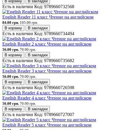
В корзину
В закладки
Есть в наличии
Код:
9789660732568
English Reader 11 класс Чтение на английском
84.00 грн.
105.00 грн.
В корзину
В закладки
Есть в наличии
Код:
9789660734494
English Reader 2 класс Чтение на английском
56.00 грн.
70.00 грн.
В корзину
В закладки
Есть в наличии
Код:
9789660735682
English Reader 3 класс Чтение на английском
56.00 грн.
70.00 грн.
В корзину
В закладки
Есть в наличии
Код:
9789660726598
English Reader 4 класс Чтение на английском
56.00 грн.
70.00 грн.
В корзину
В закладки
Есть в наличии
Код:
9789660727007
English Reader 5 класс Чтение на английском