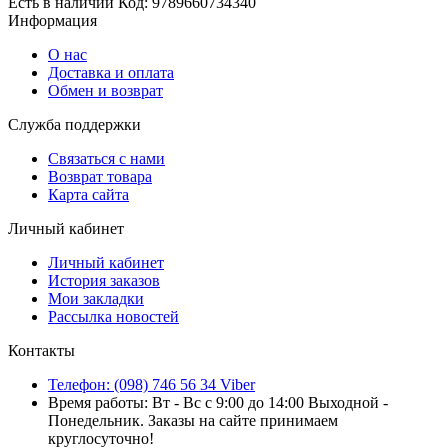
Есть в наличии
Код:
9789660734340
Информация
О нас
Доставка и оплата
Обмен и возврат
Служба поддержки
Связаться с нами
Возврат товара
Карта сайта
Личный кабинет
Личный кабинет
История заказов
Мои закладки
Рассылка новостей
Контакты
Телефон: (098) 746 56 34 Viber
Время работы: Вт - Вс с 9:00 до 14:00 Выходной -
Понедельник. Заказы на сайте принимаем
круглосуточно!