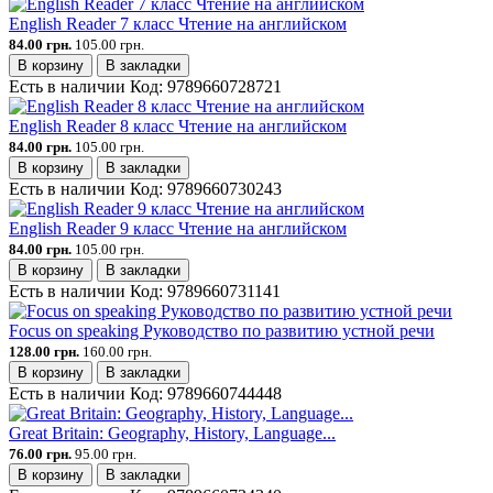
English Reader 7 класс Чтение на английском
84.00 грн.
105.00 грн.
В корзину
В закладки
Есть в наличии
Код:
9789660728721
English Reader 8 класс Чтение на английском
84.00 грн.
105.00 грн.
В корзину
В закладки
Есть в наличии
Код:
9789660730243
English Reader 9 класс Чтение на английском
84.00 грн.
105.00 грн.
В корзину
В закладки
Есть в наличии
Код:
9789660731141
Focus on speaking Руководство по развитию устной речи
128.00 грн.
160.00 грн.
В корзину
В закладки
Есть в наличии
Код:
9789660744448
Great Britain: Geography, History, Language...
76.00 грн.
95.00 грн.
В корзину
В закладки