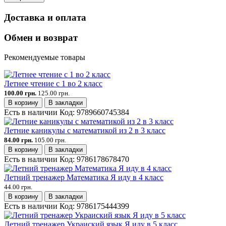
Доставка и оплата
Обмен и возврат
Рекомендуемые товары
Летнее чтение с 1 во 2 класс
100.00 грн.
125.00 грн.
В корзину
В закладки
Есть в наличии
Код:
9789660745384
Летние каникулы с математикой из 2 в 3 класс
84.00 грн.
105.00 грн.
В корзину
В закладки
Есть в наличии
Код:
9786178678470
Летний тренажер Математика Я иду в 4 класс
44.00 грн.
В корзину
В закладки
Есть в наличии
Код:
9786175444399
Летний тренажер Украиский язык Я иду в 5 класс