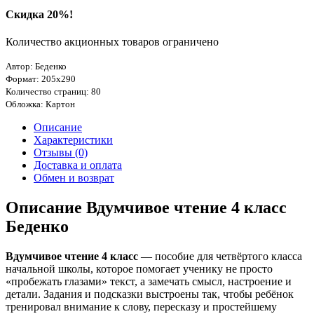
Скидка 20%!
Количество акционных товаров ограничено
Автор: Беденко
Формат: 205х290
Количество страниц: 80
Обложка: Картон
Описание
Характеристики
Отзывы (0)
Доставка и оплата
Обмен и возврат
Описание Вдумчивое чтение 4 класс
Беденко
Вдумчивое чтение 4 класс
— пособие для четвёртого класса
начальной школы, которое помогает ученику не просто
«пробежать глазами» текст, а замечать смысл, настроение и
детали. Задания и подсказки выстроены так, чтобы ребёнок
тренировал внимание к слову, пересказу и простейшему