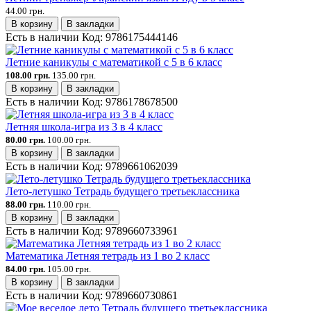
44.00 грн.
В корзину
В закладки
Есть в наличии
Код:
9786175444146
Летние каникулы с математикой с 5 в 6 класс
108.00 грн.
135.00 грн.
В корзину
В закладки
Есть в наличии
Код:
9786178678500
Летняя школа-игра из 3 в 4 класс
80.00 грн.
100.00 грн.
В корзину
В закладки
Есть в наличии
Код:
9789661062039
Лето-летушко Тетрадь будущего третьеклассника
88.00 грн.
110.00 грн.
В корзину
В закладки
Есть в наличии
Код:
9789660733961
Математика Летняя тетрадь из 1 во 2 класс
84.00 грн.
105.00 грн.
В корзину
В закладки
Есть в наличии
Код:
9789660730861