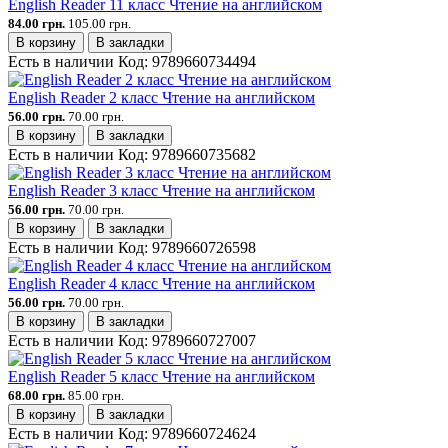
English Reader 11 класс Чтение на английском
84.00 грн.
105.00 грн.
В корзину
В закладки
Есть в наличии
Код:
9789660734494
English Reader 2 класс Чтение на английском
56.00 грн.
70.00 грн.
В корзину
В закладки
Есть в наличии
Код:
9789660735682
English Reader 3 класс Чтение на английском
56.00 грн.
70.00 грн.
В корзину
В закладки
Есть в наличии
Код:
9789660726598
English Reader 4 класс Чтение на английском
56.00 грн.
70.00 грн.
В корзину
В закладки
Есть в наличии
Код:
9789660727007
English Reader 5 класс Чтение на английском
68.00 грн.
85.00 грн.
В корзину
В закладки
Есть в наличии
Код:
9789660724624