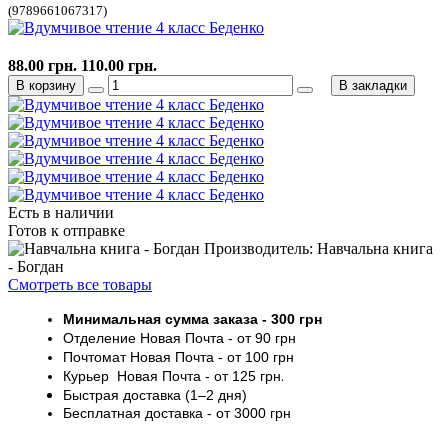
(9789661067317)
88.00 грн.
110.00 грн.
В корзину
В закладки
Есть в наличии
Готов к отправке
Производитель: Навчальна книга
- Богдан
Смотреть все товары
Минимальная сумма заказа
- 30
0 грн
Отделение Новая Почта - от 9
0 грн
Почтомат
Новая Почта
- от 100
грн
Курьер
Новая Почта - от
125 грн
.
Быстрая доставка (1–2 дня)
Бесплатная доставка
- от 3000
грн