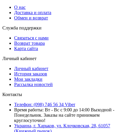
О нас
Доставка и оплата
Обмен и возврат
Служба поддержки
Связаться с нами
Возврат товара
Карта сайта
Личный кабинет
Личный кабинет
История заказов
Мои закладки
Рассылка новостей
Контакты
Телефон: (098) 746 56 34 Viber
Время работы: Вт - Вс с 9:00 до 14:00 Выходной -
Понедельник. Заказы на сайте принимаем
круглосуточно!
Украина, г. Харьков, ул. Клочковская, 28, 61057
(Книжный рынок)