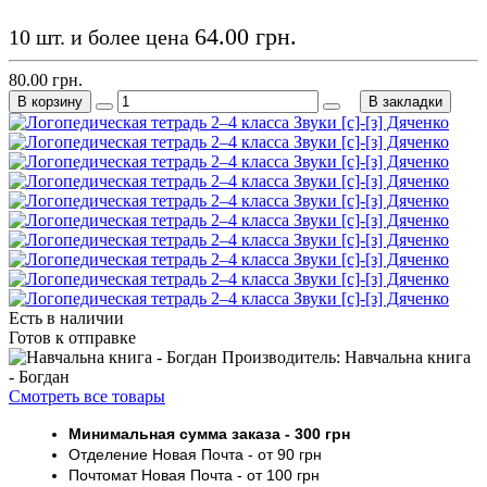
64.00 грн.
10 шт. и более цена
80.00 грн.
В корзину
В закладки
Есть в наличии
Готов к отправке
Производитель: Навчальна книга
- Богдан
Смотреть все товары
Минимальная сумма заказа
- 30
0 грн
Отделение Новая Почта - от 9
0 грн
Почтомат
Новая Почта
- от 100
грн