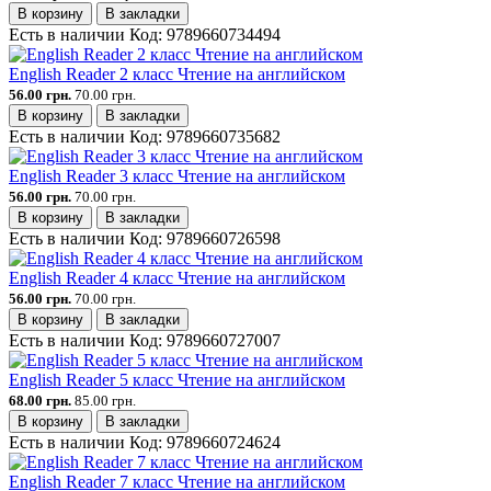
В корзину
В закладки
Есть в наличии
Код:
9789660734494
English Reader 2 класс Чтение на английском
56.00 грн.
70.00 грн.
В корзину
В закладки
Есть в наличии
Код:
9789660735682
English Reader 3 класс Чтение на английском
56.00 грн.
70.00 грн.
В корзину
В закладки
Есть в наличии
Код:
9789660726598
English Reader 4 класс Чтение на английском
56.00 грн.
70.00 грн.
В корзину
В закладки
Есть в наличии
Код:
9789660727007
English Reader 5 класс Чтение на английском
68.00 грн.
85.00 грн.
В корзину
В закладки
Есть в наличии
Код:
9789660724624
English Reader 7 класс Чтение на английском