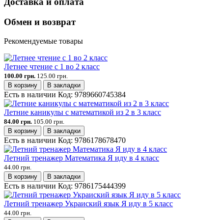
Доставка и оплата
Обмен и возврат
Рекомендуемые товары
Летнее чтение с 1 во 2 класс
100.00 грн.
125.00 грн.
В корзину
В закладки
Есть в наличии
Код:
9789660745384
Летние каникулы с математикой из 2 в 3 класс
84.00 грн.
105.00 грн.
В корзину
В закладки
Есть в наличии
Код:
9786178678470
Летний тренажер Математика Я иду в 4 класс
44.00 грн.
В корзину
В закладки
Есть в наличии
Код:
9786175444399
Летний тренажер Украиский язык Я иду в 5 класс
44.00 грн.