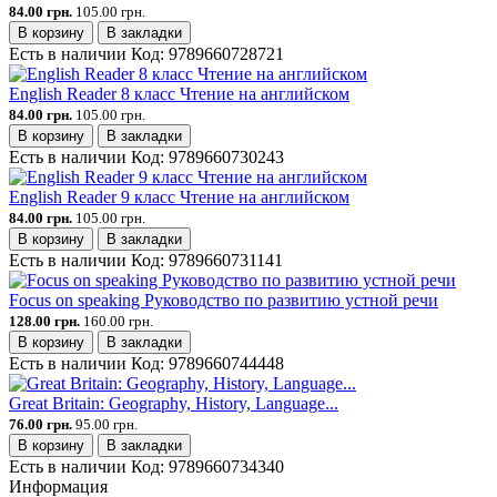
84.00 грн.
105.00 грн.
В корзину
В закладки
Есть в наличии
Код:
9789660728721
English Reader 8 класс Чтение на английском
84.00 грн.
105.00 грн.
В корзину
В закладки
Есть в наличии
Код:
9789660730243
English Reader 9 класс Чтение на английском
84.00 грн.
105.00 грн.
В корзину
В закладки
Есть в наличии
Код:
9789660731141
Focus on speaking Руководство по развитию устной речи
128.00 грн.
160.00 грн.
В корзину
В закладки
Есть в наличии
Код:
9789660744448
Great Britain: Geography, History, Language...
76.00 грн.
95.00 грн.
В корзину
В закладки
Есть в наличии
Код:
9789660734340
Информация