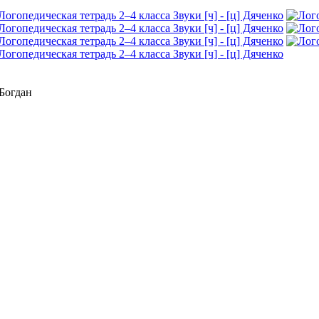
 Богдан