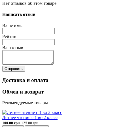
Нет отзывов об этом товаре.
Написать отзыв
Ваше имя:
Рейтинг
Ваш отзыв
Отправить
Доставка и оплата
Обмен и возврат
Рекомендуемые товары
Летнее чтение с 1 во 2 класс
100.00 грн.
125.00 грн.