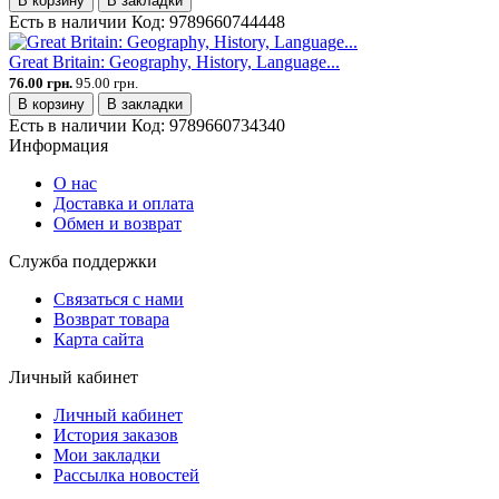
В корзину
В закладки
Есть в наличии
Код:
9789660744448
Great Britain: Geography, History, Language...
76.00 грн.
95.00 грн.
В корзину
В закладки
Есть в наличии
Код:
9789660734340
Информация
О нас
Доставка и оплата
Обмен и возврат
Служба поддержки
Связаться с нами
Возврат товара
Карта сайта
Личный кабинет
Личный кабинет
История заказов
Мои закладки
Рассылка новостей