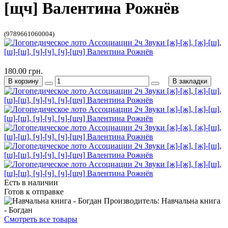
[щч] Валентина Рожнёв
(9789661060004)
180.00 грн.
В корзину
В закладки
Есть в наличии
Готов к отправке
Производитель: Навчальна книга
- Богдан
Смотреть все товары