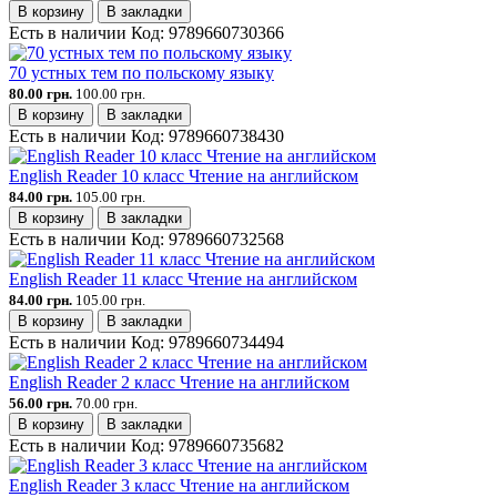
В корзину
В закладки
Есть в наличии
Код:
9789660730366
70 устных тем по польскому языку
80.00 грн.
100.00 грн.
В корзину
В закладки
Есть в наличии
Код:
9789660738430
English Reader 10 класс Чтение на английском
84.00 грн.
105.00 грн.
В корзину
В закладки
Есть в наличии
Код:
9789660732568
English Reader 11 класс Чтение на английском
84.00 грн.
105.00 грн.
В корзину
В закладки
Есть в наличии
Код:
9789660734494
English Reader 2 класс Чтение на английском
56.00 грн.
70.00 грн.
В корзину
В закладки
Есть в наличии
Код:
9789660735682
English Reader 3 класс Чтение на английском