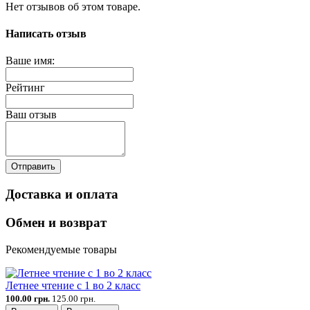
Нет отзывов об этом товаре.
Написать отзыв
Ваше имя:
Рейтинг
Ваш отзыв
Отправить
Доставка и оплата
Обмен и возврат
Рекомендуемые товары
Летнее чтение с 1 во 2 класс
100.00 грн.
125.00 грн.