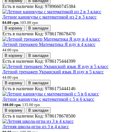
В корзину
В закладки
Есть в наличии
Код:
9789660745384
Летние каникулы с математикой из 2 в 3 класс
84.00 грн.
105.00 грн.
В корзину
В закладки
Есть в наличии
Код:
9786178678470
Летний тренажер Математика Я иду в 4 класс
44.00 грн.
В корзину
В закладки
Есть в наличии
Код:
9786175444399
Летний тренажер Украиский язык Я иду в 5 класс
44.00 грн.
В корзину
В закладки
Есть в наличии
Код:
9786175444146
Летние каникулы с математикой с 5 в 6 класс
108.00 грн.
135.00 грн.
В корзину
В закладки
Есть в наличии
Код:
9786178678500
Летняя школа-игра из 3 в 4 класс