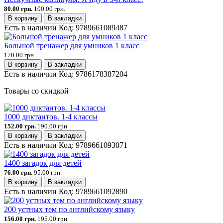
80.00 грн.
100.00 грн.
В корзину
В закладки
Есть в наличии
Код:
9789661089487
Большой тренажер для умников 1 класс
170.00 грн.
В корзину
В закладки
Есть в наличии
Код:
9786178387204
Товары со скидкой
1000 диктантов. 1-4 классы
152.00 грн.
190.00 грн.
В корзину
В закладки
Есть в наличии
Код:
9789661093071
1400 загадок для детей
76.00 грн.
95.00 грн.
В корзину
В закладки
Есть в наличии
Код:
9789661092890
200 устных тем по английскому языку
156.00 грн.
195.00 грн.