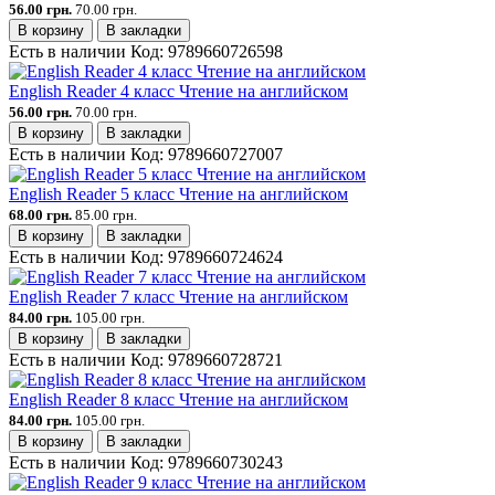
56.00 грн.
70.00 грн.
В корзину
В закладки
Есть в наличии
Код:
9789660726598
English Reader 4 класс Чтение на английском
56.00 грн.
70.00 грн.
В корзину
В закладки
Есть в наличии
Код:
9789660727007
English Reader 5 класс Чтение на английском
68.00 грн.
85.00 грн.
В корзину
В закладки
Есть в наличии
Код:
9789660724624
English Reader 7 класс Чтение на английском
84.00 грн.
105.00 грн.
В корзину
В закладки
Есть в наличии
Код:
9789660728721
English Reader 8 класс Чтение на английском
84.00 грн.
105.00 грн.
В корзину
В закладки
Есть в наличии
Код:
9789660730243